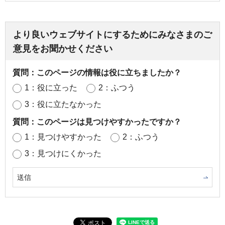
より良いウェブサイトにするためにみなさまのご
意見をお聞かせください
質問：このページの情報は役に立ちましたか？
1：役に立った
2：ふつう
3：役に立たなかった
質問：このページは見つけやすかったですか？
1：見つけやすかった
2：ふつう
3：見つけにくかった