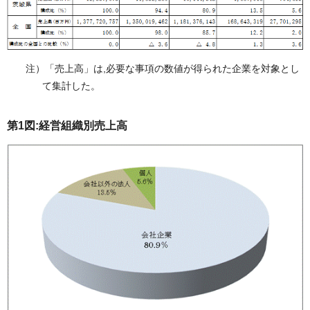
注）「売上高」は,必要な事項の数値が得られた企業を対象とし
て集計した。
第1図:経営組織別売上高