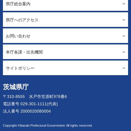
県庁総合案内
県庁へのアクセス
お問い合わせ
本庁各課・出先機関
サイトポリシー
茨城県庁
〒310-8555 水戸市笠原町978番6
電話番号 029-301-1111(代表)
法人番号 2000020080004
Copyright ©Ibaraki Prefectural Government. All rights reserved.