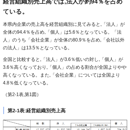
経営組織別売上高では,法人が約94％を占め
ている。
本県内企業の売上高を経営組織別に見てみると,「法人」が
全体の94.4％を占め,「個人」は5.6％となっている。「法
人」のうち「会社企業」が全体の80.9％を占め,「会社以外
の法人」は13.5％となっている。
全国と比較すると,「法人」が3.6％低いの対し,「個人」が
3.6％高くなっており,「個人」の占める割合が全国よりやや
高くなっている。また,「会社企業」については全国より
4.8％低くなっている。
（第2-1表,第1図）
第2-1表:経営組織別売上高