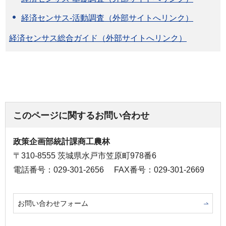
経済センサス-活動調査（外部サイトへリンク）
経済センサス総合ガイド（外部サイトへリンク）
このページに関するお問い合わせ
政策企画部統計課商工農林
〒310-8555 茨城県水戸市笠原町978番6
電話番号：029-301-2656
FAX番号：029-301-2669
お問い合わせフォーム