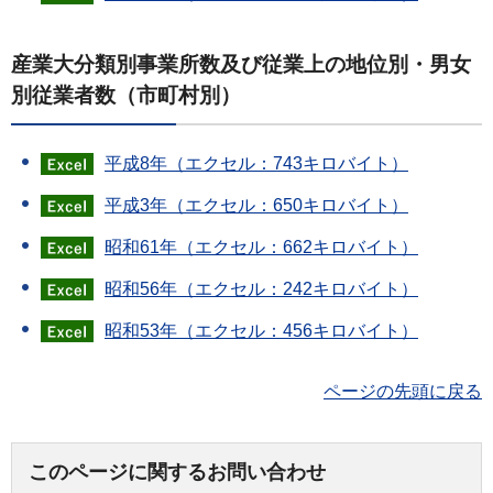
産業大分類別事業所数及び従業上の地位別・男女
別従業者数（市町村別）
平成8年（エクセル：743キロバイト）
平成3年（エクセル：650キロバイト）
昭和61年（エクセル：662キロバイト）
昭和56年（エクセル：242キロバイト）
昭和53年（エクセル：456キロバイト）
ページの先頭に戻る
このページに関するお問い合わせ