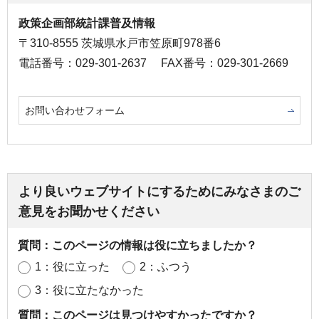
政策企画部統計課普及情報
〒310-8555 茨城県水戸市笠原町978番6
電話番号：029-301-2637
FAX番号：029-301-2669
お問い合わせフォーム
より良いウェブサイトにするためにみなさまのご
意見をお聞かせください
質問：このページの情報は役に立ちましたか？
1：役に立った
2：ふつう
3：役に立たなかった
質問：このページは見つけやすかったですか？