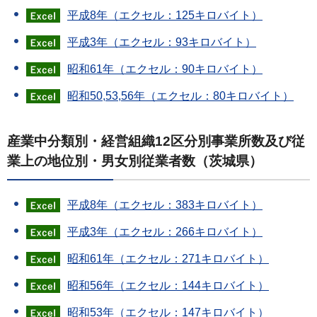
平成8年（エクセル：125キロバイト）
平成3年（エクセル：93キロバイト）
昭和61年（エクセル：90キロバイト）
昭和50,53,56年（エクセル：80キロバイト）
産業中分類別・経営組織12区分別事業所数及び従
業上の地位別・男女別従業者数（茨城県）
平成8年（エクセル：383キロバイト）
平成3年（エクセル：266キロバイト）
昭和61年（エクセル：271キロバイト）
昭和56年（エクセル：144キロバイト）
昭和53年（エクセル：147キロバイト）