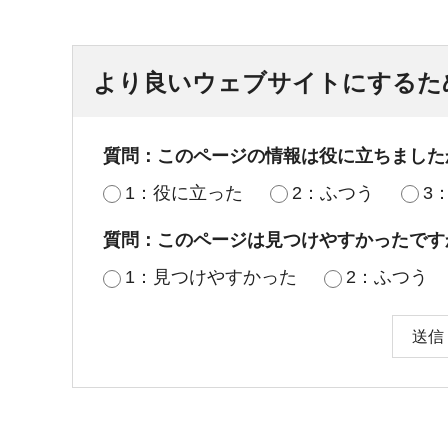
より良いウェブサイトにするた
質問：このページの情報は役に立ちました
1：役に立った
2：ふつう
3
質問：このページは見つけやすかったです
1：見つけやすかった
2：ふつう