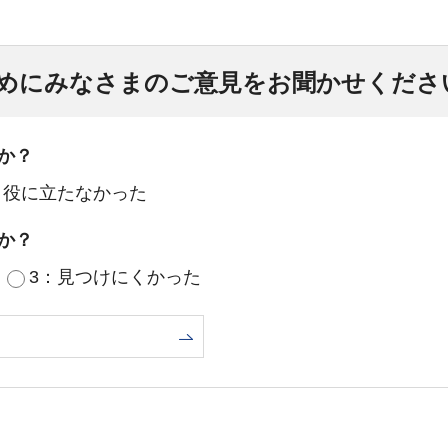
めにみなさまのご意見をお聞かせくださ
か？
：役に立たなかった
か？
3：見つけにくかった