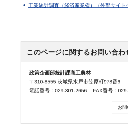
工業統計調査（経済産業省）（外部サイト
このページに関するお問い合わ
政策企画部統計課商工農林
〒310-8555 茨城県水戸市笠原町978番6
電話番号：029-301-2656
FAX番号：029-3
お問