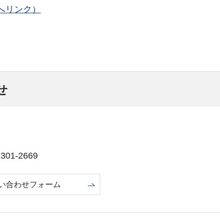
へリンク）
せ
01-2669
い合わせフォーム