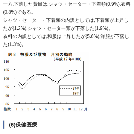
一方,下落した費目は,シャツ・セーター・下着類(0.9%),衣料
(0.8%)である。
シャツ・セーター・下着類の内訳としては,下着類が上昇し
たが(1.2%),シャツ・セーター類が下落した(1.9%)。
衣料の内訳としては,和服は上昇したが(5.6%),洋服が下落し
た(1.3%)。
(6)保健医療