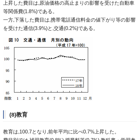
上昇した費目は,原油価格の高止まりの影響を受けた自動車
等関係費(1.8%)である。
一方,下落した費目は,携帯電話通信料金の値下がり等の影響
を受けた通信(3.9%)と,交通(0.2%)である。
(8)教育
教育は,100.7となり,前年平均に比べ0.7%上昇した。