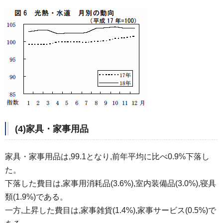
(4)家具・家事用品
家具・家事用品は,99.1となり,前年平均に比べ0.9%下落し
た。
下落した費目は,家事用消耗品(3.6%),室内装備品(3.0%),寝具
類(1.9%)である。
一方,上昇した費目は,家事雑貨(1.4%),家事サービス(0.5%)で