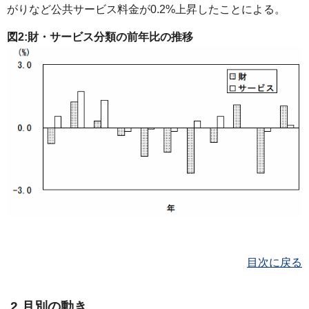
がりなど公共サービス料金が0.2%上昇したことによる。
図2:財・サービス分類の前年比の推移
目次に戻る
2.月別の動き