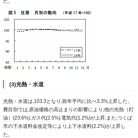
た。
(3)光熱・水道
光熱・水道は,103.3となり,前年平均に比べ3.3%上昇した。
費目別では,原油価格の高止まりの影響により,他の光熱（灯
油）(23.6%),ガス代(2.5%),電気代(1.2%)が上昇,また,つくば
市の下水道料金改定等により上下水道料(2.2%)が上昇し
た。