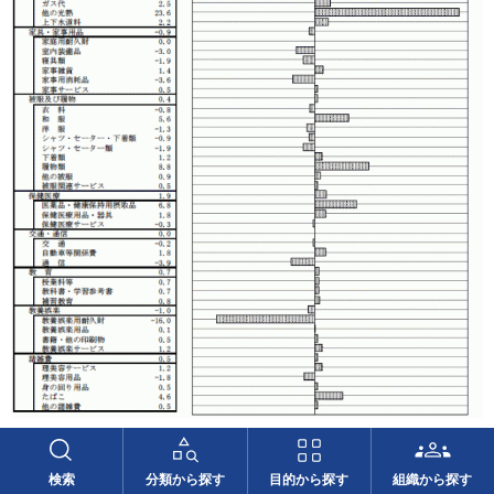
目次に戻る
検索
分類から探す
目的から探す
組織から探す