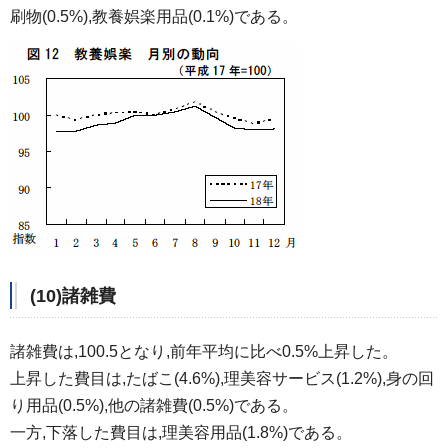
刷物(0.5%),教養娯楽用品(0.1%)である。
(10)諸雑費
諸雑費は,100.5となり,前年平均に比べ0.5%上昇した。
上昇した費目は,たばこ(4.6%),理美容サービス(1.2%),身の回
り用品(0.5%),他の諸雑費(0.5%)である。
一方,下落した費目は,理美容用品(1.8%)である。