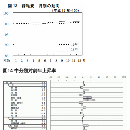
図14:中分類対前年上昇率