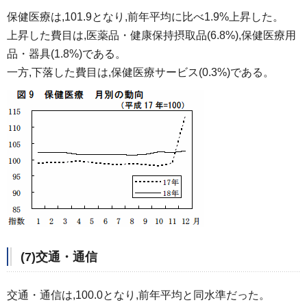
保健医療は,101.9となり,前年平均に比べ1.9%上昇した。
上昇した費目は,医薬品・健康保持摂取品(6.8%),保健医療用
品・器具(1.8%)である。
一方,下落した費目は,保健医療サービス(0.3%)である。
(7)交通・通信
交通・通信は,100.0となり,前年平均と同水準だった。