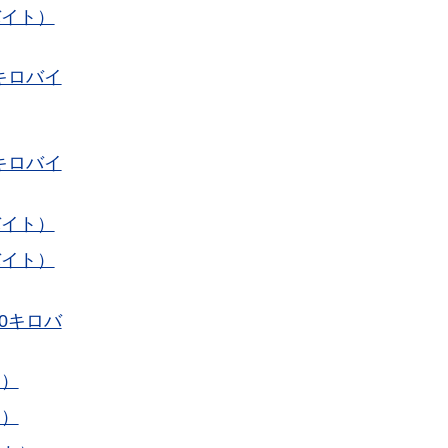
バイト）
キロバイ
キロバイ
バイト）
バイト）
0キロバ
ト）
ト）