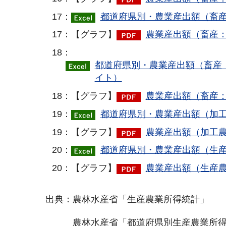
17：
都道府県別・農業産出額（畜産
17：【グラフ】
農業産出額（畜産：
18：
都道府県別・農業産出額（畜産：
イト）
18：【グラフ】
農業産出額（畜産：
19：
都道府県別・農業産出額（加工
19：【グラフ】
農業産出額（加工農
20：
都道府県別・農業産出額（生産
20：【グラフ】
農業産出額（生産農
出典：農林水産省「生産農業所得統計」
農林水産省「都道府県別生産農業所