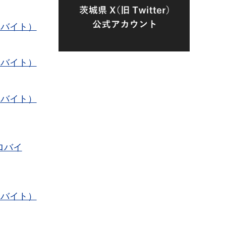
ロバイト）
ロバイト）
ロバイト）
ロバイ
ロバイト）