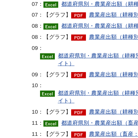
07：
都道府県別・農業産出額（耕種
07：【グラフ】
農業産出額（耕種別
08：
都道府県別・農業産出額（耕種
08：【グラフ】
農業産出額（耕種別
09：
都道府県別・農業産出額（耕種別
イト）
09：【グラフ】
農業産出額（耕種別
10：
都道府県別・農業産出額（耕種別
イト）
10：【グラフ】
農業産出額（耕種別
11：
都道府県別・農業産出額（畜産
11：【グラフ】
農業産出額（畜産：