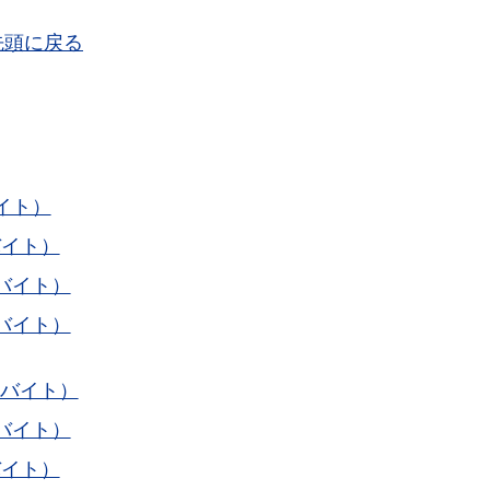
先頭に戻る
イト）
バイト）
バイト）
バイト）
ロバイト）
バイト）
バイト）