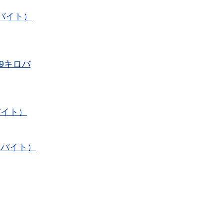
バイト）
9キロバ
バイト）
ロバイト）