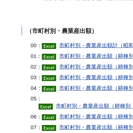
（市町村別・農業産出額）
00：
市町村別・農業産出額計（昭和
01：
市町村別・農業産出額（耕種別
02：
市町村別・農業産出額（耕種別
03：
市町村別・農業産出額（耕種別
04：
市町村別・農業産出額（耕種別
05：
市町村別・農業産出額（耕種別：
06：
市町村別・農業産出額（耕種別
07：
市町村別・農業産出額（耕種別