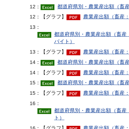
12：
都道府県別・農業産出額（畜産
12：【グラフ】
農業産出額（畜産：
13：
都道府県別・農業産出額（畜産：
バイト）
13：【グラフ】
農業産出額（畜産：
14：
都道府県別・農業産出額（畜産
14：【グラフ】
農業産出額（畜産：
15：
都道府県別・農業産出額（畜産
15：【グラフ】
農業産出額（畜産：
16：
都道府県別・農業産出額（畜産：
ト）
16：【グラフ】
農業産出額（畜産：