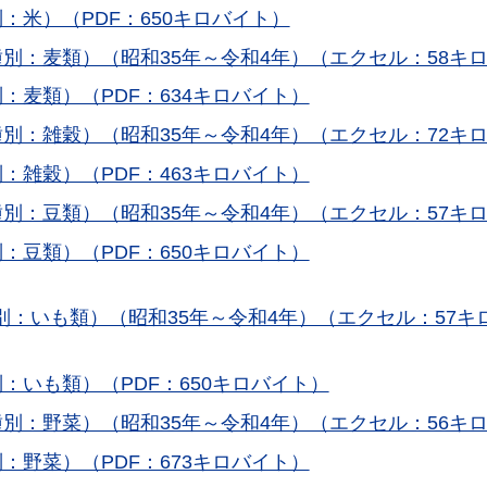
：米）（PDF：650キロバイト）
別：麦類）（昭和35年～令和4年）（エクセル：58キ
：麦類）（PDF：634キロバイト）
別：雑穀）（昭和35年～令和4年）（エクセル：72キ
：雑穀）（PDF：463キロバイト）
別：豆類）（昭和35年～令和4年）（エクセル：57キ
：豆類）（PDF：650キロバイト）
：いも類）（昭和35年～令和4年）（エクセル：57キ
：いも類）（PDF：650キロバイト）
別：野菜）（昭和35年～令和4年）（エクセル：56キ
：野菜）（PDF：673キロバイト）