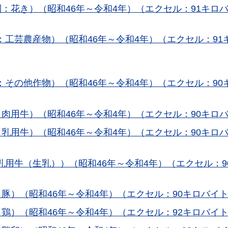
：花き）（昭和46年～令和4年）（エクセル：91キロ
工芸農産物）（昭和46年～令和4年）（エクセル：91
その他作物）（昭和46年～令和4年）（エクセル：90
肉用牛）（昭和46年～令和4年）（エクセル：90キロ
乳用牛）（昭和46年～令和4年）（エクセル：90キロ
用牛（生乳））（昭和46年～令和4年）（エクセル：9
豚）（昭和46年～令和4年）（エクセル：90キロバイ
鶏）（昭和46年～令和4年）（エクセル：92キロバイ