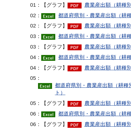
01：【グラフ】
農業産出額（耕種別
02：
都道府県別・農業産出額（耕種
02：【グラフ】
農業産出額（耕種別
03：
都道府県別・農業産出額（耕種
03：【グラフ】
農業産出額（耕種別
04：
都道府県別・農業産出額（耕種
04：【グラフ】
農業産出額（耕種別
05：
都道府県別・農業産出額（耕種別
ト）
05：【グラフ】
農業産出額（耕種別
06：
都道府県別・農業産出額（耕種
06：【グラフ】
農業産出額（耕種別