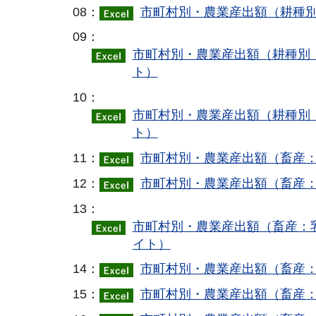
08：
市町村別・農業産出額（耕種別
09：
市町村別・農業産出額（耕種別：
ト）
10：
市町村別・農業産出額（耕種別：
ト）
11：
市町村別・農業産出額（畜産：
12：
市町村別・農業産出額（畜産：
13：
市町村別・農業産出額（畜産：乳
イト）
14：
市町村別・農業産出額（畜産：
15：
市町村別・農業産出額（畜産：