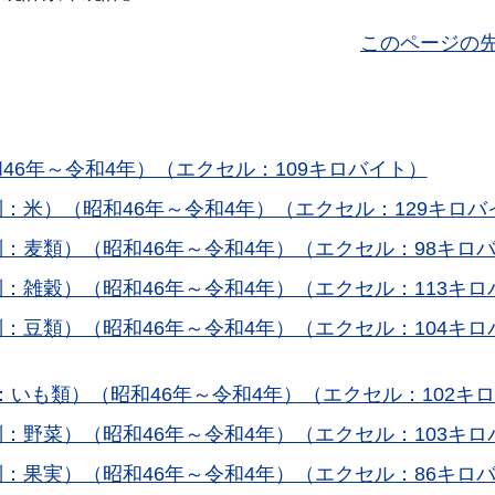
このページの
46年～令和4年）（エクセル：109キロバイト）
：米）（昭和46年～令和4年）（エクセル：129キロバ
：麦類）（昭和46年～令和4年）（エクセル：98キロ
：雑穀）（昭和46年～令和4年）（エクセル：113キロ
：豆類）（昭和46年～令和4年）（エクセル：104キロ
いも類）（昭和46年～令和4年）（エクセル：102キ
：野菜）（昭和46年～令和4年）（エクセル：103キロ
：果実）（昭和46年～令和4年）（エクセル：86キロ