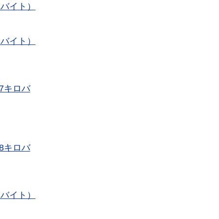
ロバイト）
ロバイト）
7キロバ
8キロバ
ロバイト）