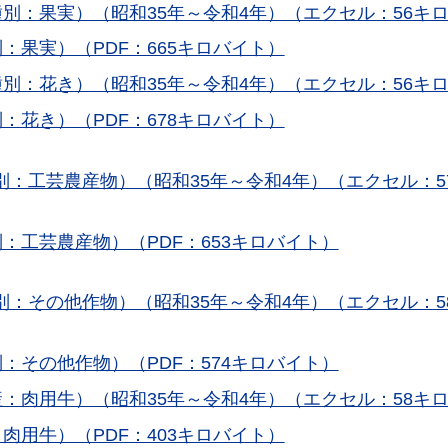
別：果実）（昭和35年～令和4年）（エクセル：56キ
：果実）（PDF：665キロバイト）
別：花き）（昭和35年～令和4年）（エクセル：56キ
：花き）（PDF：678キロバイト）
：工芸農産物）（昭和35年～令和4年）（エクセル：5
：工芸農産物）（PDF：653キロバイト）
：その他作物）（昭和35年～令和4年）（エクセル：5
：その他作物）（PDF：574キロバイト）
：肉用牛）（昭和35年～令和4年）（エクセル：58キ
肉用牛）（PDF：403キロバイト）