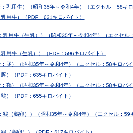
：乳用牛）（昭和35年～令和4年）（エクセル：58キ
乳用牛）（PDF：631キロバイト）
乳用牛（生乳））（昭和35年～令和4年）（エクセル：
乳用牛（生乳））（PDF：596キロバイト）
：豚）（昭和35年～令和4年）（エクセル：58キロバ
豚）（PDF：635キロバイト）
：鶏）（昭和35年～令和4年）（エクセル：58キロバ
鶏）（PDF：655キロバイト）
鶏（鶏卵））（昭和35年～令和4年）（エクセル：59
鶏（鶏卵））（PDF：617キロバイト）