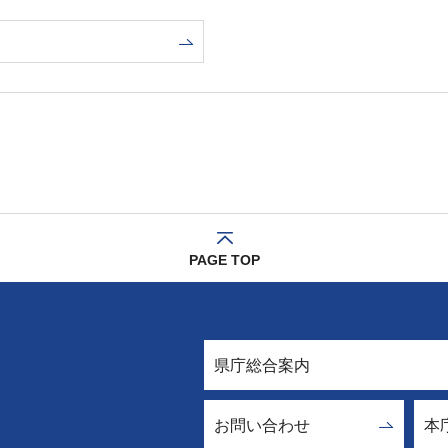
PAGE TOP
県庁総合案内
お問い合わせ
本