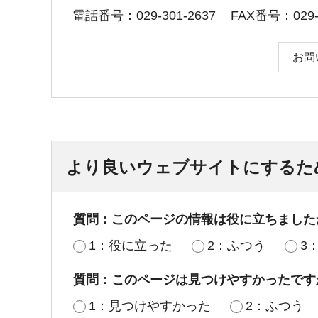
電話番号：029-301-2637
FAX番号：029-3
お問
より良いウェブサイトにするた
質問：このページの情報は役に立ちました
1：役に立った
2：ふつう
3
質問：このページは見つけやすかったです
1：見つけやすかった
2：ふつう