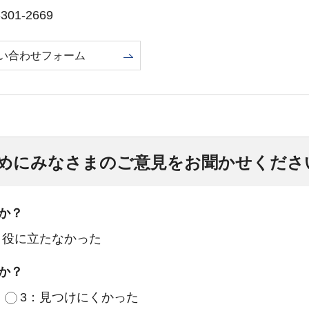
01-2669
い合わせフォーム
めにみなさまのご意見をお聞かせくださ
か？
：役に立たなかった
か？
3：見つけにくかった