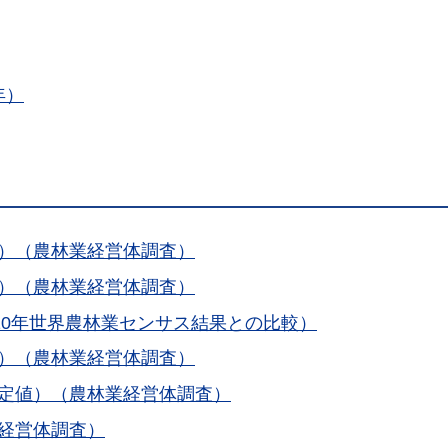
年）
値）（農林業経営体調査）
値）（農林業経営体調査）
010年世界農林業センサス結果との比較）
値）（農林業経営体調査）
確定値）（農林業経営体調査）
業経営体調査）