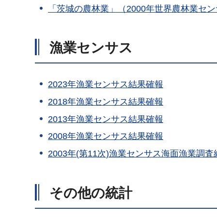
「茨城の農林業」（2000年世界農林業セ
漁業センサス
2023年漁業センサス結果確報
2018年漁業センサス結果確報
2013年漁業センサス結果確報
2008年漁業センサス結果確報
2003年(第11次)漁業センサス海面漁業調査
その他の統計