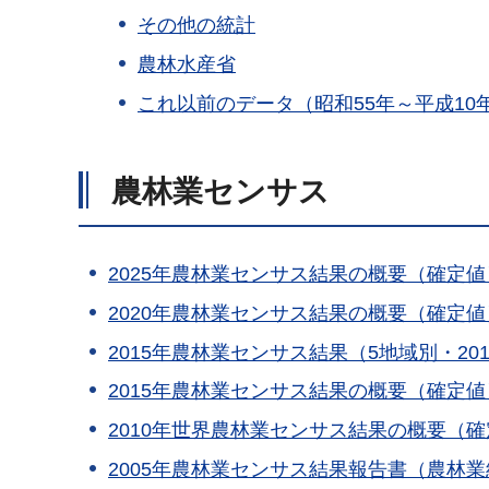
その他の統計
農林水産省
これ以前のデータ（昭和55年～平成10
農林業センサス
2025年農林業センサス結果の概要（確定
2020年農林業センサス結果の概要（確定
2015年農林業センサス結果（5地域別・2
2015年農林業センサス結果の概要（確定
2010年世界農林業センサス結果の概要（
2005年農林業センサス結果報告書（農林