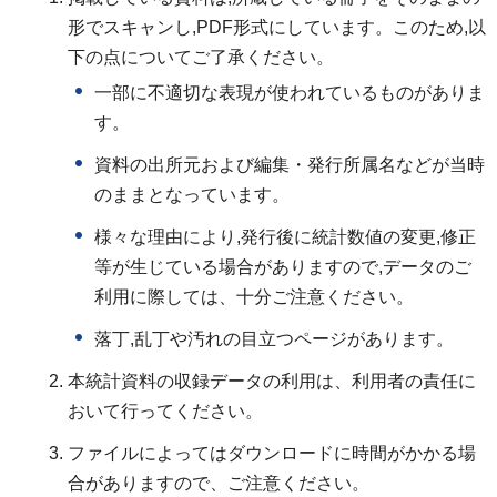
形でスキャンし,PDF形式にしています。このため,以
下の点についてご了承ください。
一部に不適切な表現が使われているものがありま
す。
資料の出所元および編集・発行所属名などが当時
のままとなっています。
様々な理由により,発行後に統計数値の変更,修正
等が生じている場合がありますので,データのご
利用に際しては、十分ご注意ください。
落丁,乱丁や汚れの目立つページがあります。
本統計資料の収録データの利用は、利用者の責任に
おいて行ってください。
ファイルによってはダウンロードに時間がかかる場
合がありますので、ご注意ください。