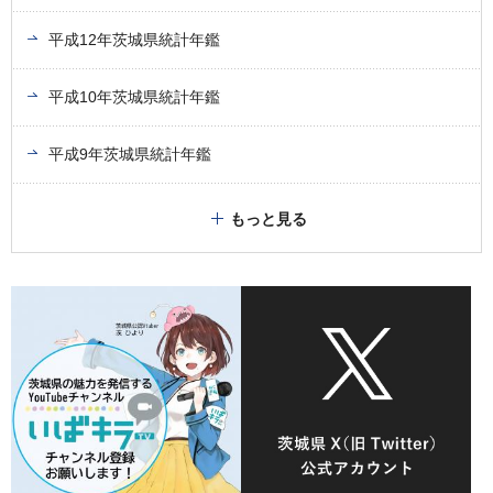
平成12年茨城県統計年鑑
平成10年茨城県統計年鑑
平成9年茨城県統計年鑑
もっと見る