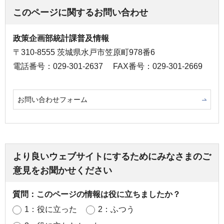
このページに関するお問い合わせ
政策企画部統計課普及情報
〒310-8555 茨城県水戸市笠原町978番6
電話番号：029-301-2637
FAX番号：029-301-2669
お問い合わせフォーム
より良いウェブサイトにするためにみなさまのご
意見をお聞かせください
質問：このページの情報は役に立ちましたか？
1：役に立った
2：ふつう