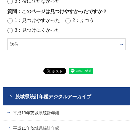
3：役に立たなかった
質問：このページは見つけやすかったですか？
1：見つけやすかった
2：ふつう
3：見つけにくかった
茨城県統計年鑑デジタルアーカイブ
平成13年茨城県統計年鑑
平成11年茨城県統計年鑑