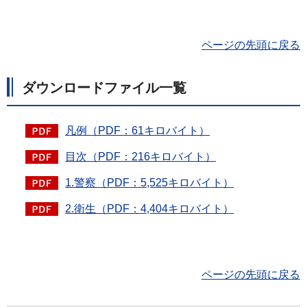
ページの先頭に戻る
ダウンロードファイル一覧
凡例（PDF：61キロバイト）
目次（PDF：216キロバイト）
1.警察（PDF：5,525キロバイト）
2.衛生（PDF：4,404キロバイト）
ページの先頭に戻る