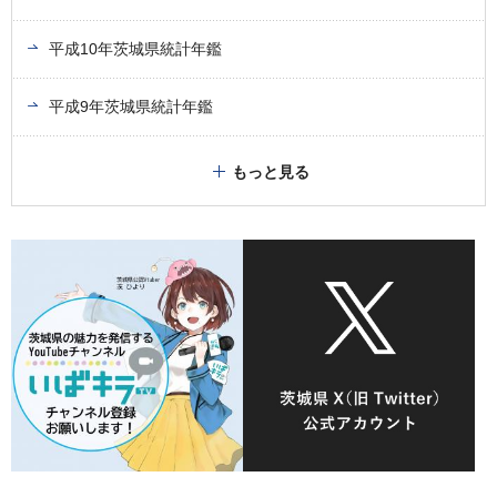
平成10年茨城県統計年鑑
平成9年茨城県統計年鑑
もっと見る