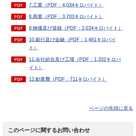
7.工業（PDF：4,034キロバイト）
8.商業（PDF：3,703キロバイト）
9.物価及び賃銭（PDF：2,034キロバイト）
10.銀行及び金融（PDF：1,481キロバイ
ト）
11.会社組合及び工場（PDF：1,332キロバ
イト）
12.勧業費（PDF：711キロバイト）
ページの先頭に戻る
このページに関するお問い合わせ