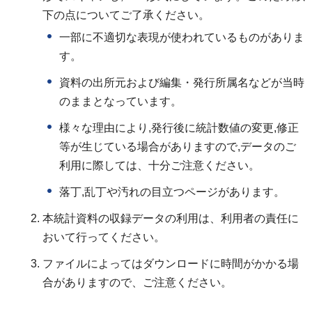
下の点についてご了承ください。
一部に不適切な表現が使われているものがありま
す。
資料の出所元および編集・発行所属名などが当時
のままとなっています。
様々な理由により,発行後に統計数値の変更,修正
等が生じている場合がありますので,データのご
利用に際しては、十分ご注意ください。
落丁,乱丁や汚れの目立つページがあります。
本統計資料の収録データの利用は、利用者の責任に
おいて行ってください。
ファイルによってはダウンロードに時間がかかる場
合がありますので、ご注意ください。