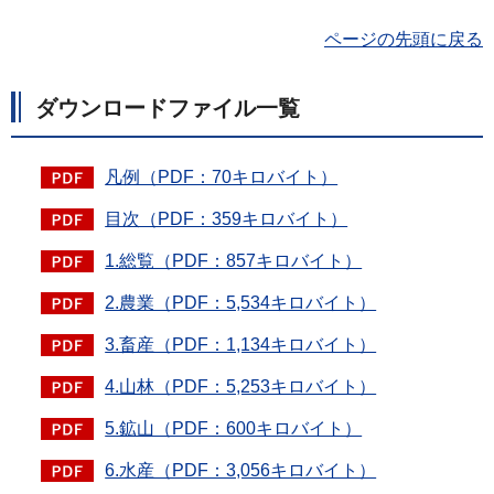
ページの先頭に戻る
ダウンロードファイル一覧
凡例（PDF：70キロバイト）
目次（PDF：359キロバイト）
1.総覧（PDF：857キロバイト）
2.農業（PDF：5,534キロバイト）
3.畜産（PDF：1,134キロバイト）
4.山林（PDF：5,253キロバイト）
5.鉱山（PDF：600キロバイト）
6.水産（PDF：3,056キロバイト）