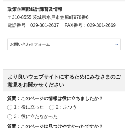
政策企画部統計課普及情報
〒310-8555 茨城県水戸市笠原町978番6
電話番号：029-301-2637
FAX番号：029-301-2669
お問い合わせフォーム
より良いウェブサイトにするためにみなさまのご
意見をお聞かせください
質問：このページの情報は役に立ちましたか？
1：役に立った
2：ふつう
3：役に立たなかった
質問：このページは見つけやすかったですか？