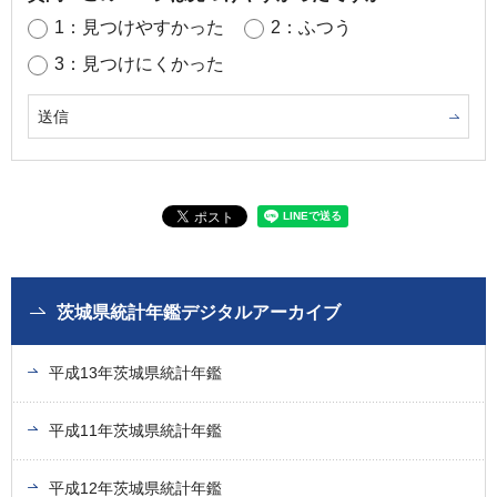
1：見つけやすかった
2：ふつう
3：見つけにくかった
茨城県統計年鑑デジタルアーカイブ
平成13年茨城県統計年鑑
平成11年茨城県統計年鑑
平成12年茨城県統計年鑑