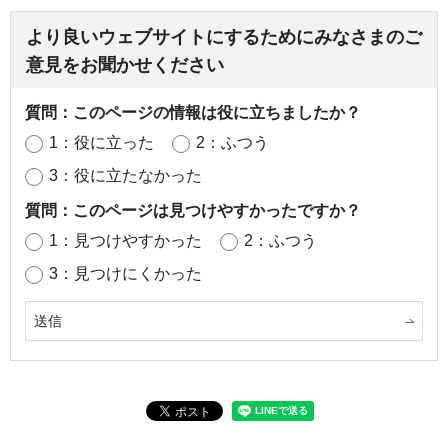
より良いウェブサイトにするためにみなさまのご
意見をお聞かせください
質問：このページの情報は役に立ちましたか？
1：役に立った
2：ふつう
3：役に立たなかった
質問：このページは見つけやすかったですか？
1：見つけやすかった
2：ふつう
3：見つけにくかった