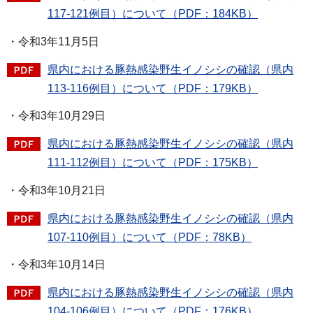
117-121例目）について（PDF：184KB）
・令和3年11月5日
県内における豚熱感染野生イノシシの確認（県内
113-116例目）について（PDF：179KB）
・令和3年10月29日
県内における豚熱感染野生イノシシの確認（県内
111-112例目）について（PDF：175KB）
・令和3年10月21日
県内における豚熱感染野生イノシシの確認（県内
107-110例目）について（PDF：78KB）
・令和3年10月14日
県内における豚熱感染野生イノシシの確認（県内
104-106例目）について（PDF：176KB）