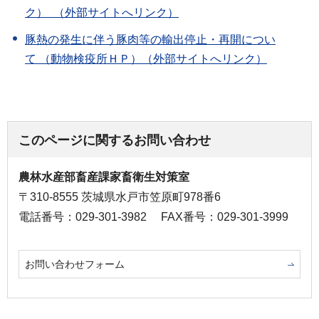
ク） （外部サイトへリンク）
豚熱の発生に伴う豚肉等の輸出停止・再開につい
て （動物検疫所ＨＰ）（外部サイトへリンク）
このページに関するお問い合わせ
農林水産部畜産課家畜衛生対策室
〒310-8555 茨城県水戸市笠原町978番6
電話番号：029-301-3982
FAX番号：029-301-3999
お問い合わせフォーム