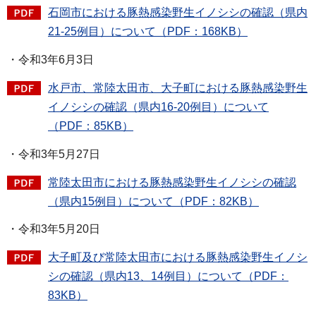
石岡市における豚熱感染野生イノシシの確認（県内
21-25例目）について（PDF：168KB）
・令和3年6月3日
水戸市、常陸太田市、大子町における豚熱感染野生
イノシシの確認（県内16-20例目）について
（PDF：85KB）
・令和3年5月27日
常陸太田市における豚熱感染野生イノシシの確認
（県内15例目）について（PDF：82KB）
・令和3年5月20日
大子町及び常陸太田市における豚熱感染野生イノシ
シの確認（県内13、14例目）について（PDF：
83KB）