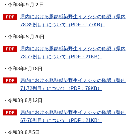
・令和3年９月２日
県内における豚熱感染野生イノシシの確認（県内
78-85例目）について（PDF：177KB）
・令和3年８月26日
県内における豚熱感染野生イノシシの確認（県内
73-77例目）について（PDF：21KB）
・令和3年8月18日
県内における豚熱感染野生イノシシの確認（県内
71,72列目）について（PDF：79KB）
・令和3年8月12日
県内における豚熱感染野生イノシシの確認（県内
67-70列目）について（PDF：21KB）
・令和3年8月5日