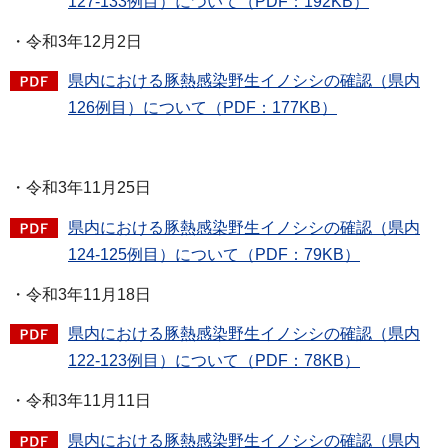
127-133例目）について（PDF：192KB）
・令和3年12月2日
県内における豚熱感染野生イノシシの確認（県内
126例目）について（PDF：177KB）
・令和3年11月25日
県内における豚熱感染野生イノシシの確認（県内
124-125例目）について（PDF：79KB）
・令和3年11月18日
県内における豚熱感染野生イノシシの確認（県内
122-123例目）について（PDF：78KB）
・令和3年11月11日
県内における豚熱感染野生イノシシの確認（県内