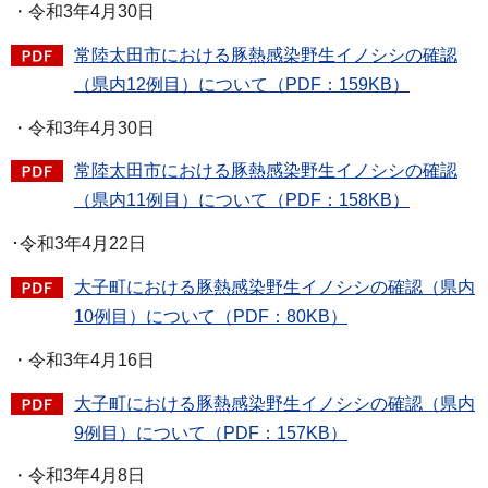
・令和3年4月30日
常陸太田市における豚熱感染野生イノシシの確認
（県内12例目）について（PDF：159KB）
・令和3年4月30日
常陸太田市における豚熱感染野生イノシシの確認
（県内11例目）について（PDF：158KB）
･令和3年4月22日
大子町における豚熱感染野生イノシシの確認（県内
10例目）について（PDF：80KB）
・令和3年4月16日
大子町における豚熱感染野生イノシシの確認（県内
9例目）について（PDF：157KB）
・令和3年4月8日