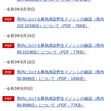
・令和3年9月30日
県内における豚熱感染野生イノシシの確認（県内
102-103例目）について（PDF：76KB）
・令和3年9月24日
県内における豚熱感染野生イノシシの確認（県内
99-101例目）について（PDF：77KB）
・令和3年9月16日
県内における豚熱感染野生イノシシの確認（県内
90-98例目）について（PDF：184KB）
・令和3年9月9日
県内における豚熱感染野生イノシシの確認（県内
86-89例目）について（PDF：77KB）