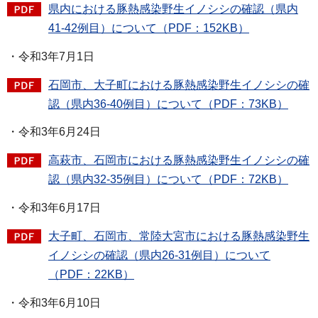
県内における豚熱感染野生イノシシの確認（県内
41-42例目）について（PDF：152KB）
・令和3年7月1日
石岡市、大子町における豚熱感染野生イノシシの確
認（県内36-40例目）について（PDF：73KB）
・令和3年6月24日
高萩市、石岡市における豚熱感染野生イノシシの確
認（県内32-35例目）について（PDF：72KB）
・令和3年6月17日
大子町、石岡市、常陸大宮市における豚熱感染野生
イノシシの確認（県内26‐31例目）について
（PDF：22KB）
・令和3年6月10日