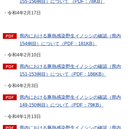
155-156例目）について （PDF：78KB）
・令和4年2月17日
県内における豚熱感染野生イノシシの確認（県内
154例目）について（PDF：181KB）
・令和4年2月10日
県内における豚熱感染野生イノシシの確認（県内
151-153例目）について（PDF：186KB）
・令和4年2月3日
県内における豚熱感染野生イノシシの確認（県内
149-150例目）について（PDF：79KB）
・令和4年1月13日
県内における豚熱感染野生イノシシの確認（県内