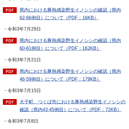
県内における豚熱感染野生イノシシの確認（県内
62-66例目）について（PDF：16KB）
・令和3年7月29日
県内における豚熱感染野生イノシシの確認（県内
60-61例目）について（PDF：162KB）
・令和3年7月21日
県内における豚熱感染野生イノシシの確認（県内
46-59例目）について（PDF：179KB）
・令和3年7月15日
大子町、つくば市における豚熱感染野生イノシシの
確認（県内43-45例目）について（PDF：72KB）
・令和3年7月8日