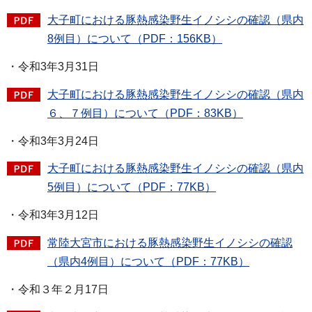
大子町における豚熱感染野生イノシシの確認（県内
8例目）について（PDF：156KB）
・令和3年3月31日
大子町における豚熱感染野生イノシシの確認（県内
６、７例目）について（PDF：83KB）
・令和3年3月24日
大子町における豚熱感染野生イノシシの確認（県内
5例目）について（PDF：77KB）
・令和3年3月12日
常陸大宮市における豚熱感染野生イノシシの確認
（県内4例目）について（PDF：77KB）
・令和３年２月17日