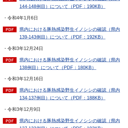
144-148例目）について（PDF：190KB）
・令和4年1月6日
県内における豚熱感染野生イノシシの確認（県内
139-143例目）について（PDF：192KB）
・令和3年12月24日
県内における豚熱感染野生イノシシの確認（県内
138例目）について（PDF：180KB）
・令和3年12月16日
県内における豚熱感染野生イノシシの確認（県内
134-137例目）について（PDF：188KB）
・令和3年12月9日
県内における豚熱感染野生イノシシの確認（県内