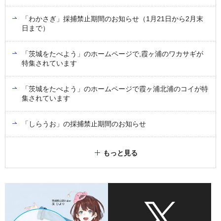
「わかさぎ」採捕禁止期間のお知らせ（1月21日から2月末
日まで）
「茨城をたべよう」のホームページで,霞ヶ浦のワカサギが
特集されています
「茨城をたべよう」のホームページで霞ヶ浦北浦のコイが特
集されています
「しらうお」の採捕禁止期間のお知らせ
もっと見る