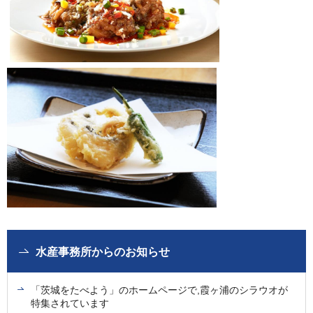
水産事務所からのお知らせ
「茨城をたべよう」のホームページで,霞ヶ浦のシラウオが
特集されています