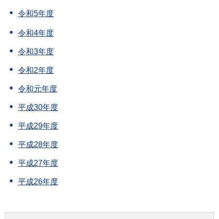
令和5年度
令和4年度
令和3年度
令和2年度
令和元年度
平成30年度
平成29年度
平成28年度
平成27年度
平成26年度