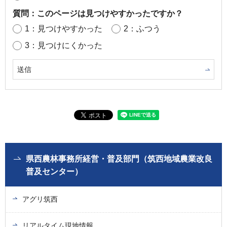
質問：このページは見つけやすかったですか？
1：見つけやすかった
2：ふつう
3：見つけにくかった
県西農林事務所経営・普及部門（筑西地域農業改良
普及センター）
アグリ筑西
リアルタイム現地情報