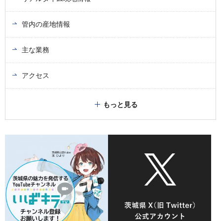
管内の産地情報
主な業務
アクセス
もっと見る