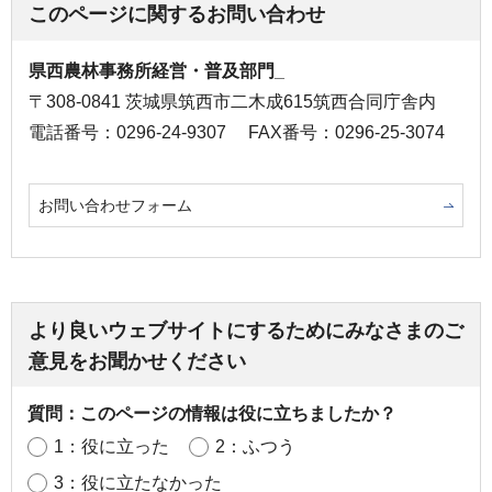
このページに関するお問い合わせ
県西農林事務所経営・普及部門_
〒308-0841 茨城県筑西市二木成615筑西合同庁舎内
電話番号：0296-24-9307
FAX番号：0296-25-3074
お問い合わせフォーム
より良いウェブサイトにするためにみなさまのご
意見をお聞かせください
質問：このページの情報は役に立ちましたか？
1：役に立った
2：ふつう
3：役に立たなかった