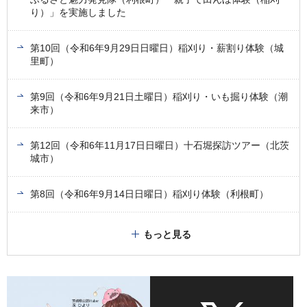
り）」を実施しました
第10回（令和6年9月29日日曜日）稲刈り・薪割り体験（城
里町）
第9回（令和6年9月21日土曜日）稲刈り・いも掘り体験（潮
来市）
第12回（令和6年11月17日日曜日）十石堀探訪ツアー（北茨
城市）
第8回（令和6年9月14日日曜日）稲刈り体験（利根町）
もっと見る