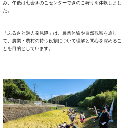
み、午後は七会きのこセンターできのこ狩りを体験しまし
た。
「ふるさと魅力発見隊」は、農業体験や自然観察を通し
て、農業・農村の持つ役割について理解と関心を深めるこ
とを目的としています。