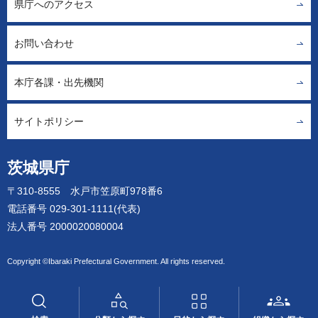
県庁へのアクセス
お問い合わせ
本庁各課・出先機関
サイトポリシー
茨城県庁
〒310-8555 水戸市笠原町978番6
電話番号 029-301-1111(代表)
法人番号 2000020080004
Copyright ©Ibaraki Prefectural Government. All rights reserved.