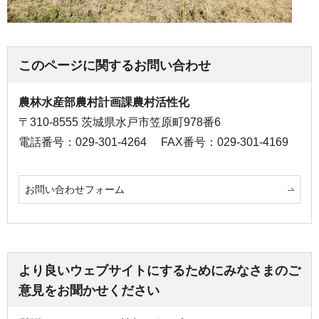
このページに関するお問い合わせ
農林水産部農村計画課農村活性化
〒310-8555 茨城県水戸市笠原町978番6
電話番号：029-301-4264
FAX番号：029-301-4169
お問い合わせフォーム
より良いウェブサイトにするためにみなさまのご
意見をお聞かせください