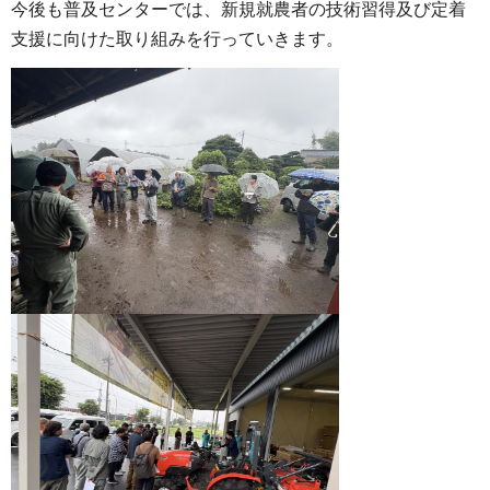
今後も普及センターでは、新規就農者の技術習得及び定着
支援に向けた取り組みを行っていきます。