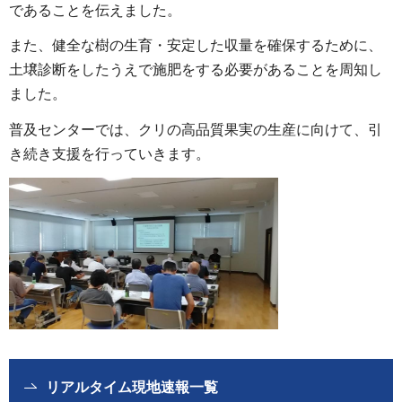
であることを伝えました。
また、健全な樹の生育・安定した収量を確保するために、
土壌診断をしたうえで施肥をする必要があることを周知し
ました。
普及センターでは、クリの高品質果実の生産に向けて、引
き続き支援を行っていきます。
リアルタイム現地速報一覧