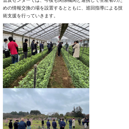
普及センターでは、今後も関係機関と連携して生産者のた
めの情報交換の場を設置するとともに、巡回指導による技
術支援を行っていきます。