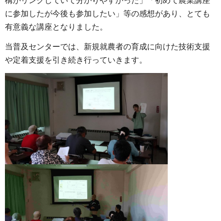
構がリンクしていて分かりやすかった」「初めて農業講座
に参加したが今後も参加したい」等の感想があり、とても
有意義な講座となりました。
当普及センターでは、新規就農者の育成に向けた技術支援
や定着支援を引き続き行っていきます。