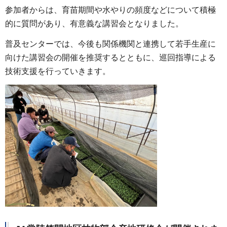
参加者からは、育苗期間や水やりの頻度などについて積極
的に質問があり、有意義な講習会となりました。
普及センターでは、今後も関係機関と連携して若手生産に
向けた講習会の開催を推奨するとともに、巡回指導による
技術支援を行っていきます。