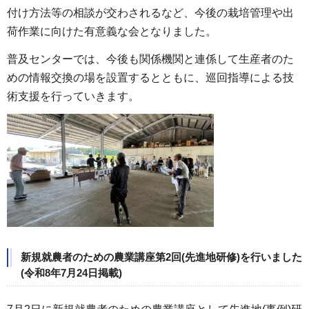
付け方法等の相談が交わされるなど、今後の栽培管理や出
荷作業に向けた有意義な会となりました。
普及センターでは、今後も関係機関と連係して生産者のた
めの情報交換の場を設置するとともに、巡回指導による技
術支援を行っていきます。
新規就農者のための農業講座第2回(先進地研修)を行いました
(令和8年7月24日掲載)