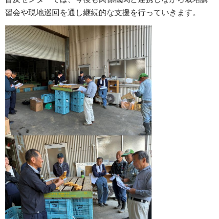
習会や現地巡回を通し継続的な支援を行っていきます。