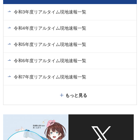
令和3年度リアルタイム現地速報一覧
令和4年度リアルタイム現地速報一覧
令和5年度リアルタイム現地速報一覧
令和6年度リアルタイム現地速報一覧
令和7年度リアルタイム現地速報一覧
もっと見る