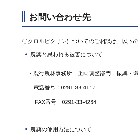
お問い合わせ先
〇クロルピクリンについてのご相談は、以下
農薬と思われる被害について
・鹿行農林事務所 企画調整部門 振興・環
電話番号：0291-33-4117
FAX番号：0291-33-4264
農薬の使用方法について