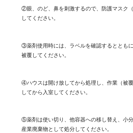
②眼、のど、鼻を刺激するので、防護マスク
してください。
③薬剤使用時には、ラベルを確認するとともに
被覆してください。
④ハウスは開け放してから処理し、作業（被
してから入室してください。
⑤薬剤は使い切り、他容器への移し替え、小
産業廃棄物として処分してください。