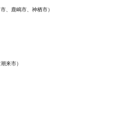
市、鹿嶋市、神栖市）
潮来市）