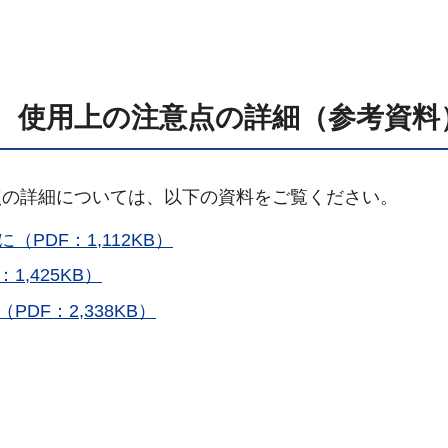
、使用上の注意点の詳細（参考資料
点の詳細については、以下の資料をご覧ください。
PDF：1,112KB）
,425KB）
DF：2,338KB）