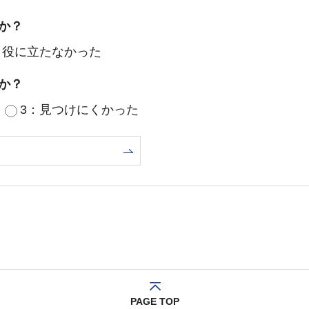
か？
：役に立たなかった
か？
3：見つけにくかった
PAGE TOP