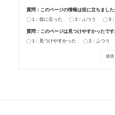
質問：このページの情報は役に立ちました
1：役に立った
2：ふつう
3
質問：このページは見つけやすかったです
1：見つけやすかった
2：ふつう