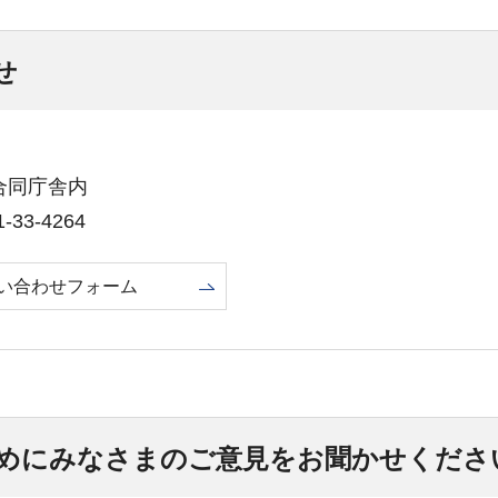
せ
田合同庁舎内
33-4264
い合わせフォーム
めにみなさまのご意見をお聞かせくださ