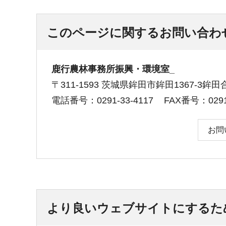
このページに関するお問い合わ
鹿行農林事務所振興・環境室_
〒311-1593 茨城県鉾田市鉾田1367-3鉾
電話番号：0291-33-4117
FAX番号：0291-
お問
より良いウェブサイトにするた