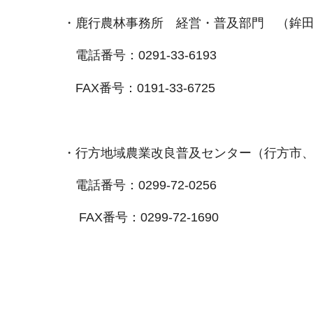
・鹿行農林事務所 経営・普及部門 （鉾田
電話番号：0291-33-6193
FAX番号：0191-33-6725
・行方地域農業改良普及センター（行方市、
電話番号：0299-72-0256
FAX番号：0299-72-1690