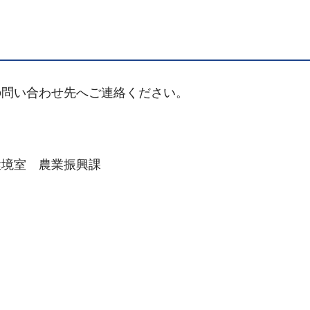
の問い合わせ先へご連絡ください。
境室 農業振興課