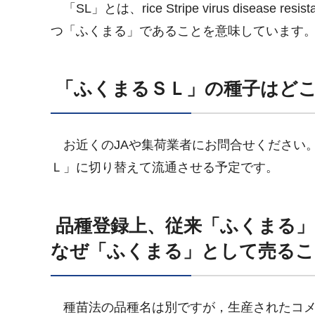
「SL」とは、rice Stripe virus disease
つ「ふくまる」であることを意味しています
「ふくまるＳＬ」の種子はど
お近くのJAや集荷業者にお問合せください
Ｌ」に切り替えて流通させる予定です。
品種登録上、従来「ふくまる」
なぜ「ふくまる」として売る
種苗法の品種名は別ですが，生産されたコメ