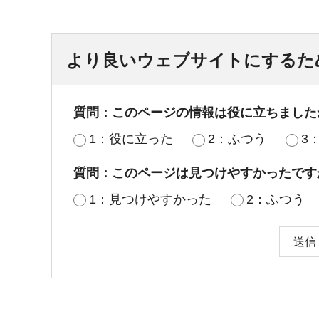
より良いウェブサイトにするた
質問：このページの情報は役に立ちました
1：役に立った
2：ふつう
3
質問：このページは見つけやすかったです
1：見つけやすかった
2：ふつう