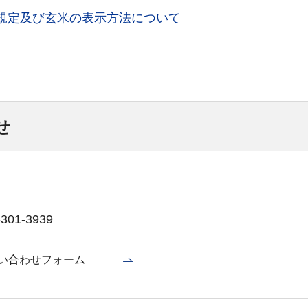
規定及び玄米の表示方法について
せ
01-3939
い合わせフォーム