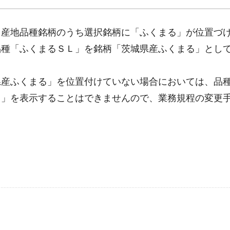
産地品種銘柄のうち選択銘柄に「ふくまる」が位置づ
品種「ふくまるＳＬ」を銘柄「茨城県産ふくまる」とし
産ふくまる」を位置付けていない場合においては、品
る」を表示することはできませんので、業務規程の変更