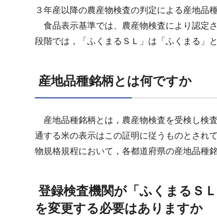
３年産以降の農産物検査の判定による産地品
食品表示基準では、農産物検査により認定さ
段階では，「ふくまるＳＬ」は「ふくまる」
産地品種銘柄とは何ですか
産地品種銘柄とは，農産物検査を受検し検査
通する米の表示はこの証明に従うものとされ
物規格規程において，各都道府県の産地品種
登録検査機関が「ふくまるＳＬ
を変更する必要はありますか