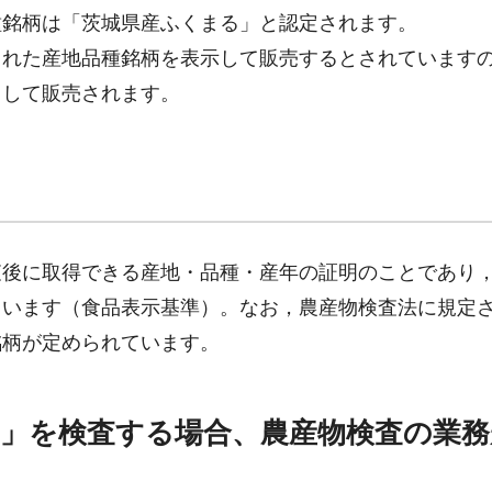
種銘柄は「茨城県産ふくまる」と認定されます。
れた産地品種銘柄を表示して販売するとされています
として販売されます。
後に取得できる産地・品種・産年の証明のことであり
ています（食品表示基準）。なお，農産物検査法に規定
銘柄が定められています。
」を検査する場合、農産物検査の業務