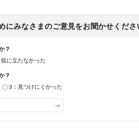
めにみなさまのご意見をお聞かせくださ
か？
：役に立たなかった
か？
3：見つけにくかった