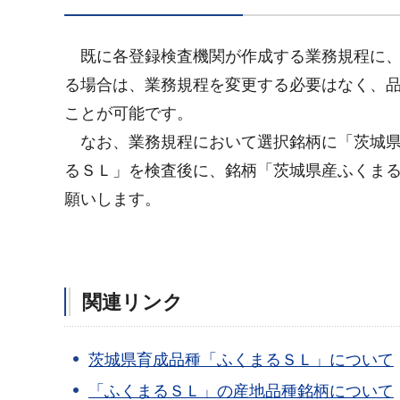
既に各登録検査機関が作成する業務規程に、
る場合は、業務規程を変更する必要はなく、
ことが可能です。
なお、業務規程において選択銘柄に「茨城県
るＳＬ」を検査後に、銘柄「茨城県産ふくま
願いします。
関連リンク
茨城県育成品種「ふくまるＳＬ」について
「ふくまるＳＬ」の産地品種銘柄について