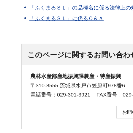
「ふくまるＳＬ」の品種名に係る法律上の
「ふくまるＳＬ」に係るＱ＆Ａ
このページに関するお問い合わ
農林水産部産地振興課農産・特産振興
〒310-8555 茨城県水戸市笠原町978番6
電話番号：029-301-3921
FAX番号：029-3
お問