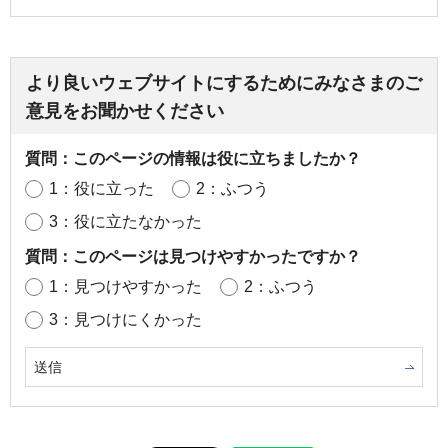
より良いウェブサイトにするためにみなさまのご
意見をお聞かせください
質問：このページの情報は役に立ちましたか？
1：役に立った
2：ふつう
3：役に立たなかった
質問：このページは見つけやすかったですか？
1：見つけやすかった
2：ふつう
3：見つけにくかった