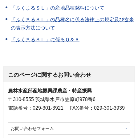
「ふくまるＳＬ」の産地品種銘柄について
「ふくまるＳＬ」の品種名に係る法律上の規定及び玄米
の表示方法について
「ふくまるＳＬ」に係るＱ＆Ａ
このページに関するお問い合わせ
農林水産部産地振興課農産・特産振興
〒310-8555 茨城県水戸市笠原町978番6
電話番号：029-301-3921
FAX番号：029-301-3939
お問い合わせフォーム