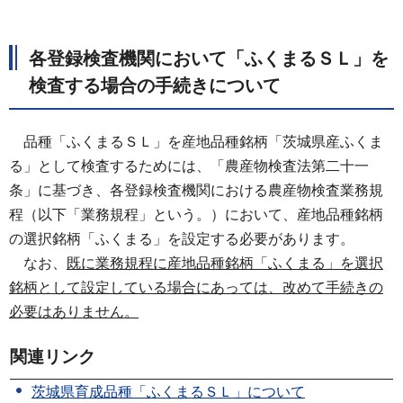
各登録検査機関において「ふくまるＳＬ」を
検査する場合の手続きについて
品種「ふくまるＳＬ」を産地品種銘柄「茨城県産ふくま
る」として検査するためには、「農産物検査法第二十一
条」に基づき、各登録検査機関における農産物検査業務規
程（以下「業務規程」という。）において、産地品種銘柄
の選択銘柄「ふくまる」を設定する必要があります。
なお、
既に業務規程に産地品種銘柄「ふくまる」を選択
銘柄として設定している場合にあっては、改めて手続きの
必要はありません。
関連リンク
茨城県育成品種「ふくまるＳＬ」について