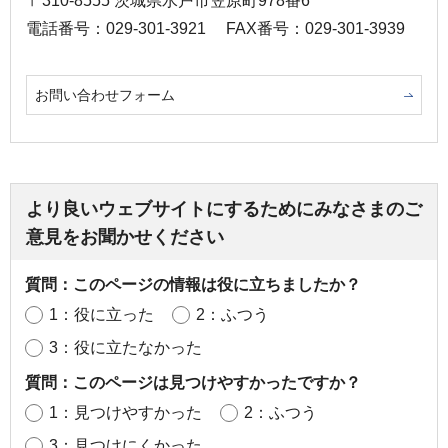
〒310-8555 茨城県水戸市笠原町978番6
電話番号：029-301-3921
FAX番号：029-301-3939
お問い合わせフォーム
より良いウェブサイトにするためにみなさまのご
意見をお聞かせください
質問：このページの情報は役に立ちましたか？
1：役に立った
2：ふつう
3：役に立たなかった
質問：このページは見つけやすかったですか？
1：見つけやすかった
2：ふつう
3：見つけにくかった