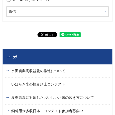
米
水田農業高収益化の推進について
いばらき米の極み頂上コンテスト
夏季高温に対応したおいしいお米の炊き方について
飼料用米多収日本一コンテスト参加者募集中！