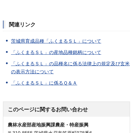
関連リンク
茨城県育成品種「ふくまるＳＬ」について
「ふくまるＳＬ」の産地品種銘柄について
「ふくまるＳＬ」の品種名に係る法律上の規定及び玄米
の表示方法について
「ふくまるＳＬ」に係るＱ＆Ａ
このページに関するお問い合わせ
農林水産部産地振興課農産・特産振興