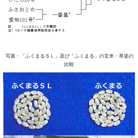
写真：「ふくまるＳＬ」及び「ふくまる」の玄米・草姿の
比較