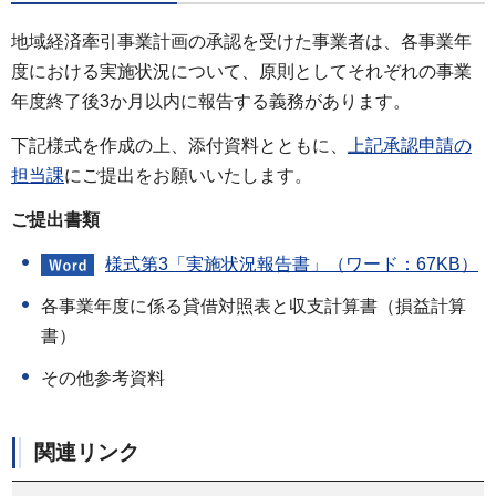
地域経済牽引事業計画の承認を受けた事業者は、各事業年
度における実施状況について、原則としてそれぞれの事業
年度終了後3か月以内に報告する義務があります。
下記様式を作成の上、添付資料とともに、
上記承認申請の
担当課
にご提出をお願いいたします。
ご提出書類
様式第3「実施状況報告書」（ワード：67KB）
各事業年度に係る貸借対照表と収支計算書（損益計算
書）
その他参考資料
関連リンク