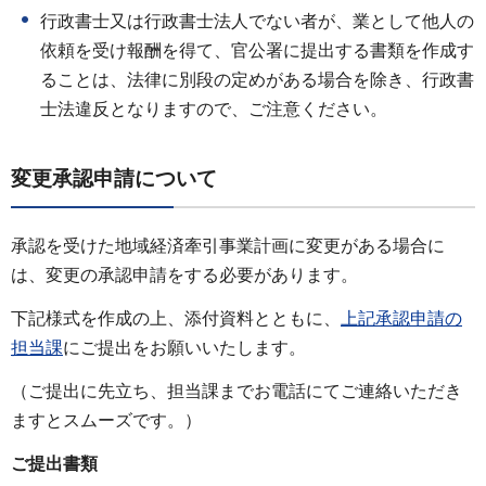
行政書士又は行政書士法人でない者が、業として他人の
依頼を受け報酬を得て、官公署に提出する書類を作成す
ることは、法律に別段の定めがある場合を除き、行政書
士法違反となりますので、ご注意ください。
変更承認申請について
承認を受けた地域経済牽引事業計画に変更がある場合に
は、変更の承認申請をする必要があります。
下記様式を作成の上、添付資料とともに、
上記承認申請の
担当課
にご提出をお願いいたします。
（ご提出に先立ち、担当課までお電話にてご連絡いただき
ますとスムーズです。）
ご提出書類