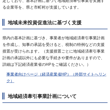
定しており、基本計画に基づく地域経済牽引事業を実施す
る企業等を、県と市町村が支援しています。
地域未来投資促進法に基づく支援
県内の基本計画に基づき、事業者が地域経済牽引事業計画
を作成し、知事の承認を受けると、税制の特例などの支援
措置が受けられます。（支援措置ごとに地域経済牽引事業
計画の承認以外にも必要な手続きや要件がありますので、
詳細は下記経済産業省のHPをご確認ください。）
事業者向けページ（経済産業省HP）（外部サイトへリン
ク）
地域経済牽引事業計画について