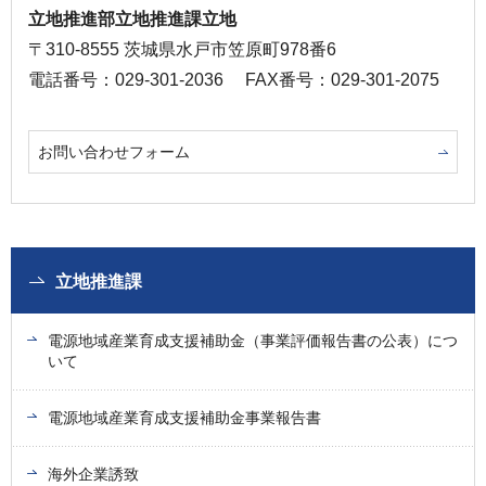
立地推進部立地推進課立地
〒310-8555 茨城県水戸市笠原町978番6
電話番号：029-301-2036
FAX番号：029-301-2075
お問い合わせフォーム
立地推進課
電源地域産業育成支援補助金（事業評価報告書の公表）につ
いて
電源地域産業育成支援補助金事業報告書
海外企業誘致