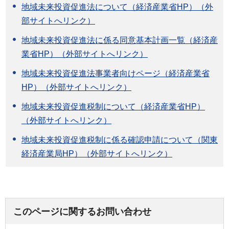
地域未来投資促進法について（経済産業省HP）（外
部サイトへリンク）
地域未来投資促進法に係る同意基本計画一覧（経済産
業省HP）（外部サイトへリンク）
地域未来投資促進法事業者向けページ（経済産業省
HP）（外部サイトへリンク）
地域未来投資促進税制について（経済産業省HP）
（外部サイトへリンク）
地域未来投資促進税制に係る確認申請について（関東
経済産業局HP）（外部サイトへリンク）
このページに関するお問い合わせ