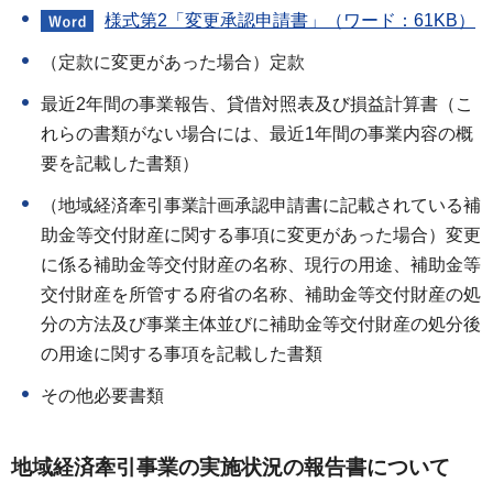
様式第2「変更承認申請書」（ワード：61KB）
（定款に変更があった場合）定款
最近2年間の事業報告、貸借対照表及び損益計算書（こ
れらの書類がない場合には、最近1年間の事業内容の概
要を記載した書類）
（地域経済牽引事業計画承認申請書に記載されている補
助金等交付財産に関する事項に変更があった場合）変更
に係る補助金等交付財産の名称、現行の用途、補助金等
交付財産を所管する府省の名称、補助金等交付財産の処
分の方法及び事業主体並びに補助金等交付財産の処分後
の用途に関する事項を記載した書類
その他必要書類
地域経済牽引事業の実施状況の報告書について