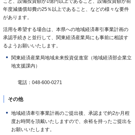
こと、設備投資額が1億円以上であること、設備投資額が前
年度減価償却費の25％以上であること、などの様々な要件
があります。
活用を希望する場合は、本県への地域経済牽引事業計画の
承認手続きと並行して、関東経済産業局にも事前に相談す
るようお願いいたします。
関東経済産業局地域未来投資促進室（地域経済部企業立
地支援課内）
電話：048-600-0271
その他
地域経済牽引事業計画のご提出後、承認まで約2か月程
度お時間を頂戴いたしますので、余裕を持ったご提出を
お願いいたします。