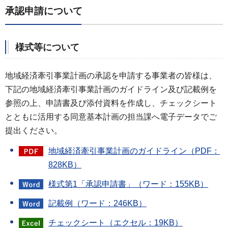
承認申請について
様式等について
地域経済牽引事業計画の承認を申請する事業者の皆様は、
下記の地域経済牽引事業計画のガイドライン及び記載例を
参照の上、申請書及び添付資料を作成し、チェックシート
とともに活用する同意基本計画の担当課へ電子データでご
提出ください。
地域経済牽引事業計画のガイドライン（PDF：
828KB）
様式第1「承認申請書」（ワード：155KB）
記載例（ワード：246KB）
チェックシート（エクセル：19KB）