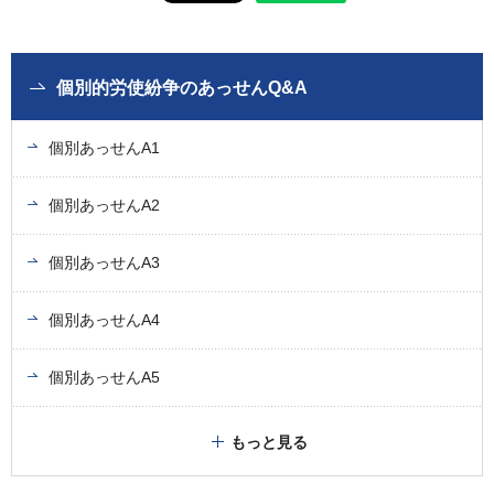
個別的労使紛争のあっせんQ&A
個別あっせんA1
個別あっせんA2
個別あっせんA3
個別あっせんA4
個別あっせんA5
もっと見る