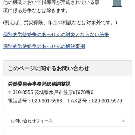
他の機関において指導等が実施されている事
項に係る紛争などは除きます。
(例えば、労災保険、年金の相談などは対象外です。)
個別的労使紛争のあっせんの対象とならない紛争
個別的労使紛争のあっせんの解決事例
このページに関するお問い合わせ
労働委員会事務局総務調整課
〒310-8555 茨城県水戸市笠原町978番6
電話番号：029-301-5563
FAX番号：029-301-5579
お問い合わせフォーム