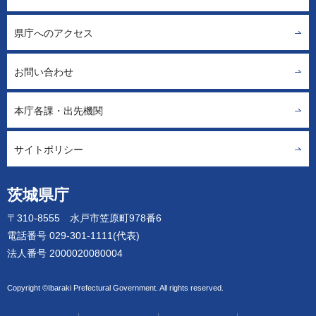
県庁へのアクセス
お問い合わせ
本庁各課・出先機関
サイトポリシー
茨城県庁
〒310-8555 水戸市笠原町978番6
電話番号 029-301-1111(代表)
法人番号 2000020080004
Copyright ©Ibaraki Prefectural Government. All rights reserved.