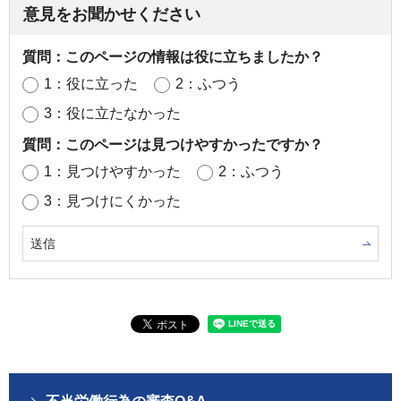
意見をお聞かせください
質問：このページの情報は役に立ちましたか？
1：役に立った
2：ふつう
3：役に立たなかった
質問：このページは見つけやすかったですか？
1：見つけやすかった
2：ふつう
3：見つけにくかった