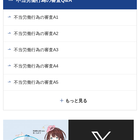
不当労働行為の審査Q&A
不当労働行為の審査A1
不当労働行為の審査A2
不当労働行為の審査A3
不当労働行為の審査A4
不当労働行為の審査A5
もっと見る