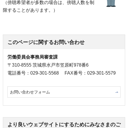
（傍聴希望者が多数の場合は、傍聴人数を制
限することがあります。）
このページに関するお問い合わせ
労働委員会事務局審査課
〒310-8555 茨城県水戸市笠原町978番6
電話番号：029-301-5568
FAX番号：029-301-5579
お問い合わせフォーム
より良いウェブサイトにするためにみなさまのご