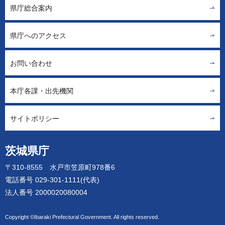
県庁総合案内
県庁へのアクセス
お問い合わせ
本庁各課・出先機関
サイトポリシー
茨城県庁
〒310-8555 水戸市笠原町978番6
電話番号 029-301-1111(代表)
法人番号 2000020080004
Copyright ©Ibaraki Prefectural Government. All rights reserved.