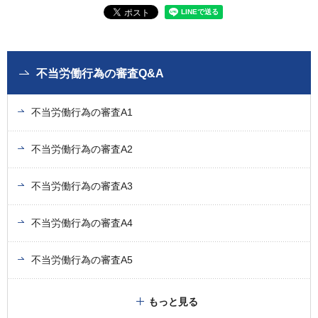
不当労働行為の審査Q&A
不当労働行為の審査A1
不当労働行為の審査A2
不当労働行為の審査A3
不当労働行為の審査A4
不当労働行為の審査A5
もっと見る