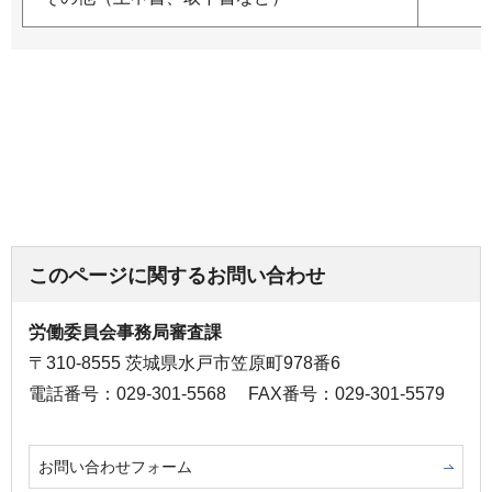
このページに関するお問い合わせ
労働委員会事務局審査課
〒310-8555 茨城県水戸市笠原町978番6
電話番号：029-301-5568
FAX番号：029-301-5579
お問い合わせフォーム