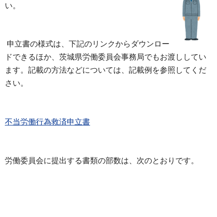
い。
申立書の様式は、下記のリンクからダウンロー
ドできるほか、茨城県労働委員会事務局でもお渡ししてい
ます。記載の方法などについては、記載例を参照してくだ
さい。
不当労働行為救済申立書
労働委員会に提出する書類の部数は、次のとおりです。