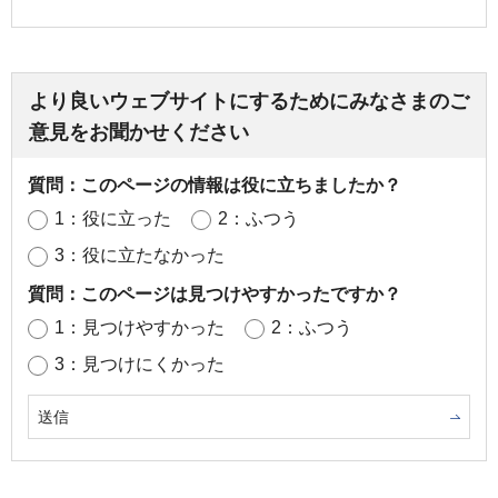
より良いウェブサイトにするためにみなさまのご
意見をお聞かせください
質問：このページの情報は役に立ちましたか？
1：役に立った
2：ふつう
3：役に立たなかった
質問：このページは見つけやすかったですか？
1：見つけやすかった
2：ふつう
3：見つけにくかった