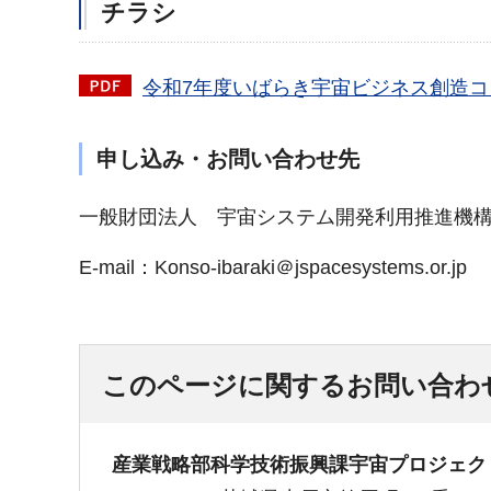
チラシ
令和7年度いばらき宇宙ビジネス創造コン
申し込み・お問い合わせ先
一般財団法人 宇宙システム開発利用推進機
E-mail：Konso-ibaraki＠jspacesystems.or.jp
このページに関するお問い合わ
産業戦略部科学技術振興課宇宙プロジェク