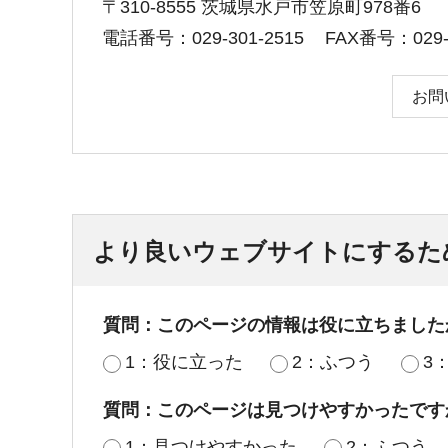
〒310-8555 茨城県水戸市笠原町978番6
電話番号：029-301-2515
FAX番号：029-3
お問
より良いウェブサイトにするた
質問：このページの情報は役に立ちました
1：役に立った
2：ふつう
3
質問：このページは見つけやすかったです
1：見つけやすかった
2：ふつう