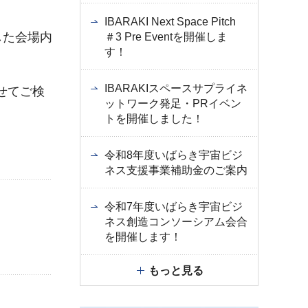
IBARAKI Next Space Pitch
した会場内
＃3 Pre Eventを開催しま
す！
IBARAKIスペースサプライネ
せてご検
ットワーク発足・PRイベン
トを開催しました！
令和8年度いばらき宇宙ビジ
ネス支援事業補助金のご案内
令和7年度いばらき宇宙ビジ
ネス創造コンソーシアム会合
を開催します！
もっと見る