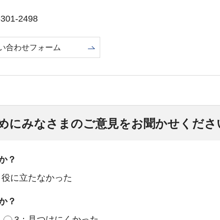
01-2498
い合わせフォーム
めにみなさまのご意見をお聞かせくださ
か？
：役に立たなかった
か？
3：見つけにくかった