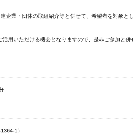
関連企業・団体の取組紹介等と併せて、希望者を対象と
ご活用いただける機会となりますので、是非ご参加と併
分
364-1）