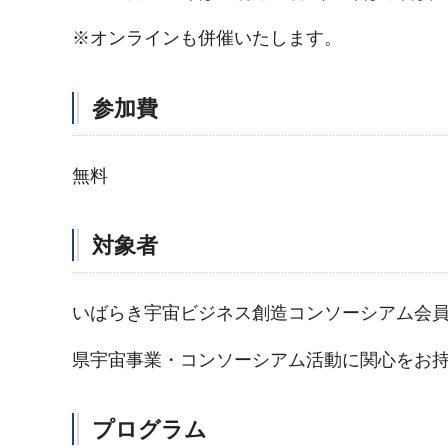
※オンラインも併催いたします。
参加費
無料
対象者
いばらき宇宙ビジネス創造コンソーシアム会
県宇宙事業・コンソーシアム活動に関心をお
プログラム