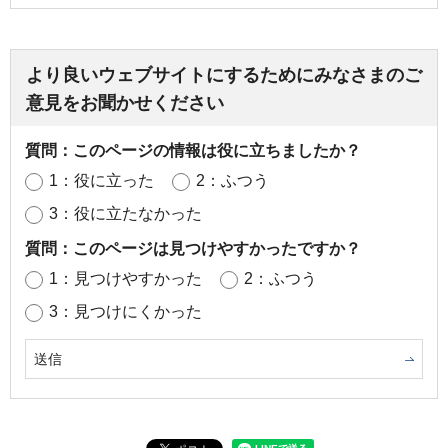
より良いウェブサイトにするためにみなさまのご
意見をお聞かせください
質問：このページの情報は役に立ちましたか？
1：役に立った
2：ふつう
3：役に立たなかった
質問：このページは見つけやすかったですか？
1：見つけやすかった
2：ふつう
3：見つけにくかった