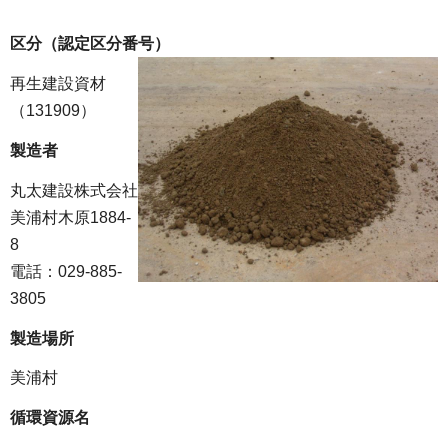
区分（認定区分番号）
再生建設資材
（131909）
製造者
丸太建設株式会社
美浦村木原1884-
8
電話：029-885-
3805
製造場所
美浦村
循環資源名