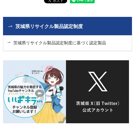
茨城県リサイクル製品認定制度
茨城県リサイクル製品認定制度に基づく認定製品