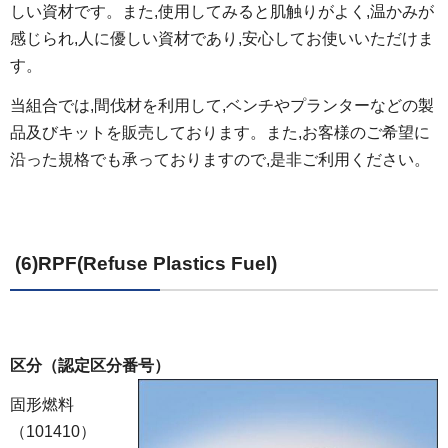
しい資材です。また,使用してみると肌触りがよく,温かみが
感じられ,人に優しい資材であり,安心してお使いいただけま
す。
当組合では,間伐材を利用して,ベンチやプランターなどの製
品及びキットを販売しております。また,お客様のご希望に
沿った規格でも承っておりますので,是非ご利用ください。
(6)RPF(Refuse Plastics Fuel)
区分（認定区分番号）
固形燃料
（101410）