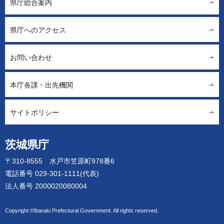
県庁総合案内
県庁へのアクセス
お問い合わせ
本庁各課・出先機関
サイトポリシー
茨城県庁
〒310-8555 水戸市笠原町978番6
電話番号 029-301-1111(代表)
法人番号 2000020080004
Copyright ©Ibaraki Prefectural Government. All rights reserved.