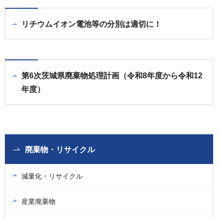
リチウムイオン電池等の分別は適切に！
第6次茨城県廃棄物処理計画（令和8年度から令和12
年度）
廃棄物・リサイクル
減量化・リサイクル
産業廃棄物