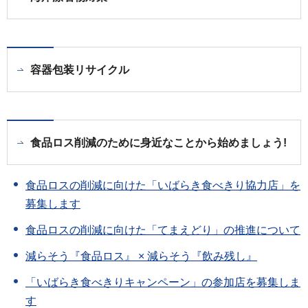
容器包装リサイクル
食品ロス削減のために身近なことから始めましょう!
食品ロスの削減に向けた「いばらき食べきり協力店」を
募集します
食品ロスの削減に向けた「てまえどり」の推進について
減らそう『食品ロス』 × 減らそう『飲み残し』
「いばらき食べきりキャンペーン」の参加店を募集しま
す