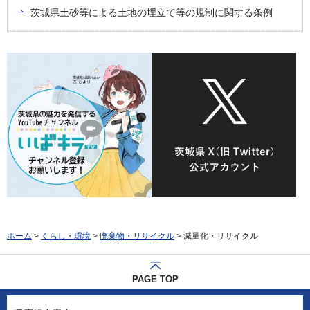
茨城県土砂等による土地の埋立て等の規制に関する条例
ホーム
>
くらし・環境
>
廃棄物・リサイクル
> 減量化・リサイクル
PAGE TOP