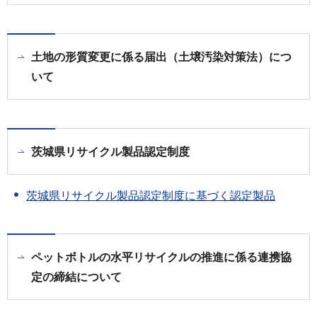
土地の形質変更に係る届出（土壌汚染対策法）につ
いて
茨城県リサイクル製品認定制度
茨城県リサイクル製品認定制度に基づく認定製品
ペットボトルの水平リサイクルの推進に係る連携協
定の締結について