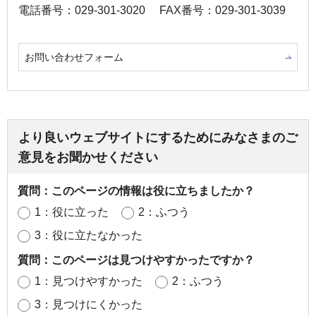
電話番号：029-301-3020
FAX番号：029-301-3039
お問い合わせフォーム
より良いウェブサイトにするためにみなさまのご
意見をお聞かせください
質問：このページの情報は役に立ちましたか？
1：役に立った
2：ふつう
3：役に立たなかった
質問：このページは見つけやすかったですか？
1：見つけやすかった
2：ふつう
3：見つけにくかった