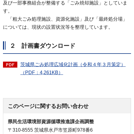
及び一部事務組合が整備する「ごみ焼却施設」としていま
す。
「粗大ごみ処理施設、資源化施設」及び「最終処分場」
については、現状の設置状況等を整理しています。
２ 計画書ダウンロード
茨城県ごみ処理広域化計画（令和４年３月策定）
（PDF：4,261KB）
このページに関するお問い合わせ
県民生活環境部資源循環推進課企画調整
〒310-8555 茨城県水戸市笠原町978番6