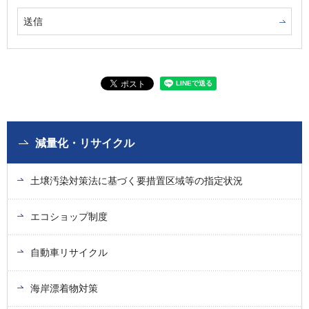
減量化・リサイクル
土壌汚染対策法に基づく要措置区域等の指定状況
エコショップ制度
自動車リサイクル
海岸漂着物対策