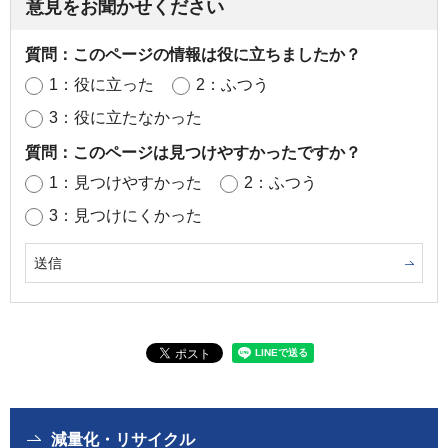
意見をお聞かせください
質問：このページの情報は役に立ちましたか？
1：役に立った
2：ふつう
3：役に立たなかった
質問：このページは見つけやすかったですか？
1：見つけやすかった
2：ふつう
3：見つけにくかった
減量化・リサイクル