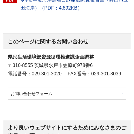
田海岸）（PDF：4,892KB）
このページに関するお問い合わせ
県民生活環境部資源循環推進課企画調整
〒310-8555 茨城県水戸市笠原町978番6
電話番号：029-301-3020
FAX番号：029-301-3039
お問い合わせフォーム
より良いウェブサイトにするためにみなさまのご