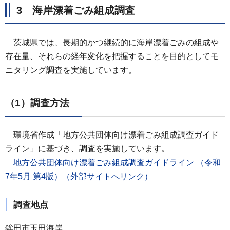
3 海岸漂着ごみ組成調査
茨城県では、長期的かつ継続的に海岸漂着ごみの組成や
存在量、それらの経年変化を把握することを目的としてモ
ニタリング調査を実施しています。
（1）調査方法
環境省作成「地方公共団体向け漂着ごみ組成調査ガイド
ライン」に基づき、調査を実施しています。
地方公共団体向け漂着ごみ組成調査ガイドライン （令和
7年5月 第4版）（外部サイトへリンク）
調査地点
鉾田市玉田海岸