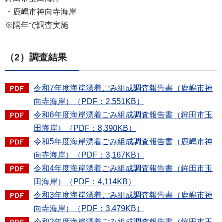
・鹿嶋市神向寺海岸
※隔年で調査実施
（2）調査結果
令和7年度海岸漂着ごみ組成調査報告書（鹿嶋市神
向寺海岸）（PDF：2,551KB）
令和6年度海岸漂着ごみ組成調査報告書（鉾田市玉
田海岸）（PDF：8,390KB）
令和5年度海岸漂着ごみ組成調査報告書（鹿嶋市神
向寺海岸）（PDF：3,167KB）
令和4年度海岸漂着ごみ組成調査報告書（鉾田市玉
田海岸）（PDF：4,114KB）
令和3年度海岸漂着ごみ組成調査報告書（鹿嶋市神
向寺海岸）（PDF：3,479KB）
令和2年度海岸漂着ごみ組成調査報告書（鉾田市玉