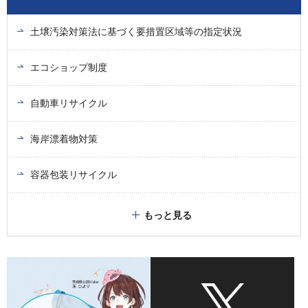
土壌汚染対策法に基づく要措置区域等の指定状況
エコショップ制度
自動車リサイクル
海岸漂着物対策
容器包装リサイクル
もっと見る