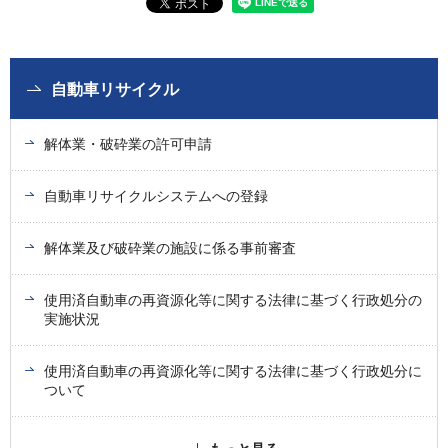
自動車リサイクル
解体業・破砕業の許可申請
自動車リサイクルシステムへの登録
解体業及び破砕業の施設に係る事前審査
使用済自動車の再資源化等に関する法律に基づく行政処分の
実施状況
使用済自動車の再資源化等に関する法律に基づく行政処分に
ついて