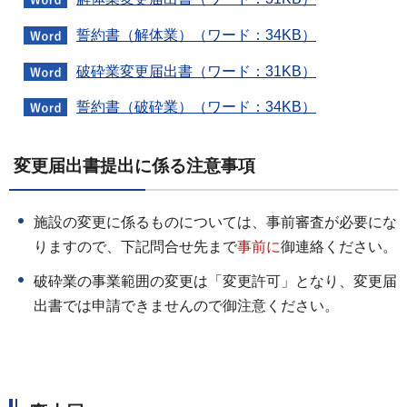
誓約書（解体業）（ワード：34KB）
破砕業変更届出書（ワード：31KB）
誓約書（破砕業）（ワード：34KB）
変更届出書提出に係る注意事項
施設の変更に係るものについては、事前審査が必要にな
りますので、下記問合せ先まで
事前に
御連絡ください。
破砕業の事業範囲の変更は「変更許可」となり、変更届
出書では申請できませんので御注意ください。