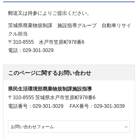
郵送又は持参によりご提出ください。
茨城県廃棄物規制課 施設指導グループ 自動車リサイ
クル担当
〒310-8555 水戸市笠原町978番6
電話：029-301-3029
このページに関するお問い合わせ
県民生活環境部廃棄物規制課施設指導
〒310-8555 茨城県水戸市笠原町978番6
電話番号：029-301-3029
FAX番号：029-301-3039
お問い合わせフォーム