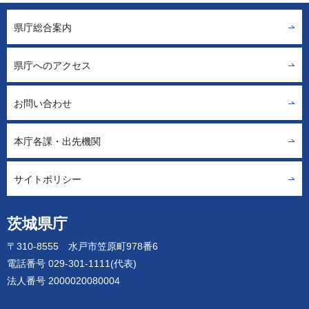
県庁総合案内
県庁へのアクセス
お問い合わせ
本庁各課・出先機関
サイトポリシー
茨城県庁
〒310-8555 水戸市笠原町978番6
電話番号 029-301-1111(代表)
法人番号 2000020080004