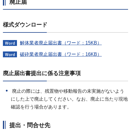
廃止届
様式ダウンロード
解体業者廃止届出書（ワード：15KB）
破砕業者廃止届出書（ワード：16KB）
廃止届出書提出に係る注意事項
廃止の際には、残置物や移動報告の未実施がないよう
にした上で廃止してください。なお、廃止に当たり現地
確認を行う場合があります。
提出・問合せ先