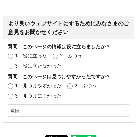
より良いウェブサイトにするためにみなさまのご
意見をお聞かせください
質問：このページの情報は役に立ちましたか？
1：役に立った
2：ふつう
3：役に立たなかった
質問：このページは見つけやすかったですか？
1：見つけやすかった
2：ふつう
3：見つけにくかった