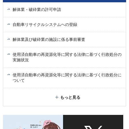
解体業・破砕業の許可申請
自動車リサイクルシステムへの登録
解体業及び破砕業の施設に係る事前審査
使用済自動車の再資源化等に関する法律に基づく行政処分の
実施状況
使用済自動車の再資源化等に関する法律に基づく行政処分に
ついて
もっと見る