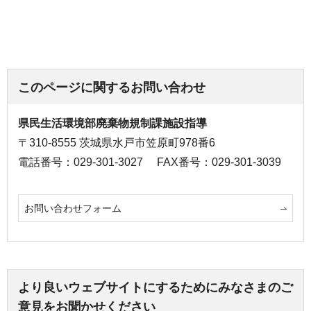
このページに関するお問い合わせ
県民生活環境部廃棄物規制課施設指導
〒310-8555 茨城県水戸市笠原町978番6
電話番号：029-301-3027
FAX番号：029-301-3039
お問い合わせフォーム
より良いウェブサイトにするためにみなさまのご
意見をお聞かせください