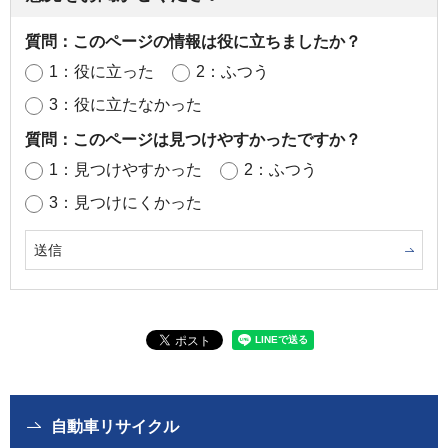
質問：このページの情報は役に立ちましたか？
1：役に立った
2：ふつう
3：役に立たなかった
質問：このページは見つけやすかったですか？
1：見つけやすかった
2：ふつう
3：見つけにくかった
自動車リサイクル