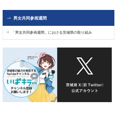
男女共同参画週間
「男女共同参画週間」における茨城県の取り組み