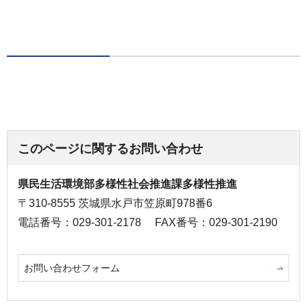
このページに関するお問い合わせ
県民生活環境部多様性社会推進課多様性推進
〒310-8555 茨城県水戸市笠原町978番6
電話番号：029-301-2178
FAX番号：029-301-2190
お問い合わせフォーム