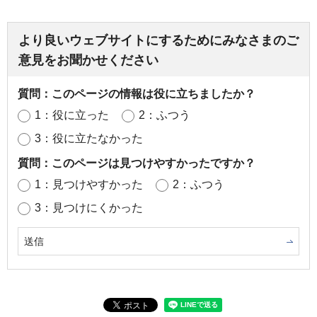
より良いウェブサイトにするためにみなさまのご
意見をお聞かせください
質問：このページの情報は役に立ちましたか？
1：役に立った
2：ふつう
3：役に立たなかった
質問：このページは見つけやすかったですか？
1：見つけやすかった
2：ふつう
3：見つけにくかった