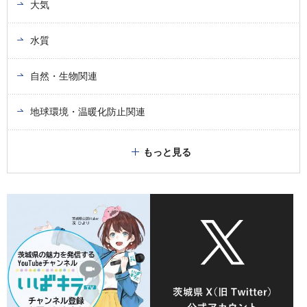
大気
水質
自然・生物関連
地球環境・温暖化防止関連
もっと見る