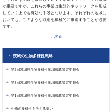
が重要ですが、これらの事業は生態的ネットワークを形成
していく上でも有効な手段となります。それぞれの地域に
おいても、このような取組を積極的に推進することが必要
です。
←戻る
茨城の生物多様性戦略
第2回茨城県生物多様性地域戦略策定委員会
第3回茨城県生物多様性地域戦略策定委員会
第1回茨城県生物多様性地域戦略策定委員会
生物の多様性を考える集い