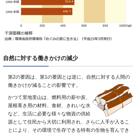
自然に対する働きかけの減少
第2の要因は、第1の要因とは逆に、自然に対する人間の
働きかけが減ることの影響です。
かつて里地里山は、燃料用の薪や炭、
屋根葺き用の材料、食材、きれいな水
など、生活に必要な様々な物資の供給
源として住民から大切に利用され、さらに人手が入るこ
とにより、その環境で生存できる特有の生物を育んでき