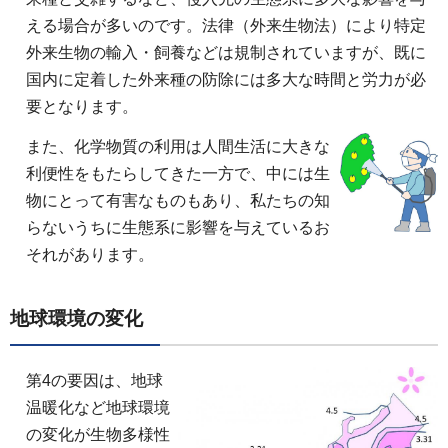
える場合が多いのです。法律（外来生物法）により特定
外来生物の輸入・飼養などは規制されていますが、既に
国内に定着した外来種の防除には多大な時間と労力が必
要となります。
また、化学物質の利用は人間生活に大きな
利便性をもたらしてきた一方で、中には生
物にとって有害なものもあり、私たちの知
らないうちに生態系に影響を与えているお
それがあります。
地球環境の変化
第4の要因は、地球
温暖化など地球環境
の変化が生物多様性