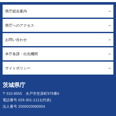
県庁総合案内
県庁へのアクセス
お問い合わせ
本庁各課・出先機関
サイトポリシー
茨城県庁
〒310-8555 水戸市笠原町978番6
電話番号 029-301-1111(代表)
法人番号 2000020080004