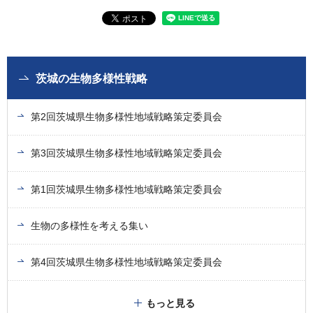
茨城の生物多様性戦略
第2回茨城県生物多様性地域戦略策定委員会
第3回茨城県生物多様性地域戦略策定委員会
第1回茨城県生物多様性地域戦略策定委員会
生物の多様性を考える集い
第4回茨城県生物多様性地域戦略策定委員会
もっと見る