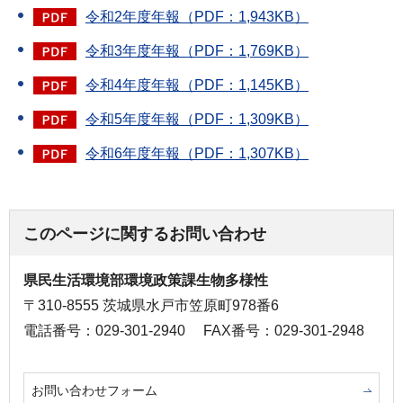
令和2年度年報（PDF：1,943KB）
令和3年度年報（PDF：1,769KB）
令和4年度年報（PDF：1,145KB）
令和5年度年報（PDF：1,309KB）
令和6年度年報（PDF：1,307KB）
このページに関するお問い合わせ
県民生活環境部環境政策課生物多様性
〒310-8555 茨城県水戸市笠原町978番6
電話番号：029-301-2940
FAX番号：029-301-2948
お問い合わせフォーム