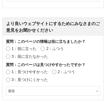
より良いウェブサイトにするためにみなさまのご
意見をお聞かせください
質問：このページの情報は役に立ちましたか？
1：役に立った
2：ふつう
3：役に立たなかった
質問：このページは見つけやすかったですか？
1：見つけやすかった
2：ふつう
3：見つけにくかった