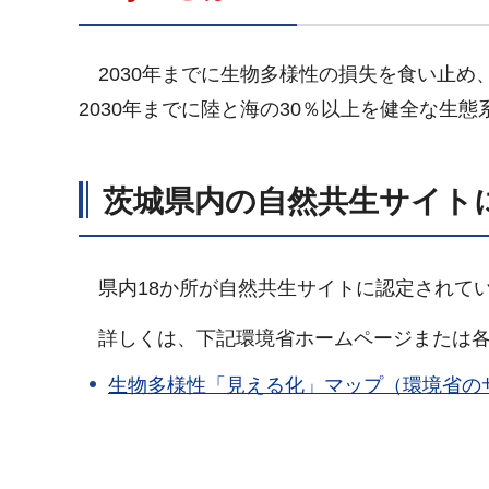
2030年までに生物多様性の損失を食い止め
2030年までに陸と海の30％以上を健全な生
茨城県内の自然共生サイト
県内18か所が自然共生サイトに認定されてい
詳しくは、下記環境省ホームページまたは各
生物多様性「見える化」マップ（環境省の