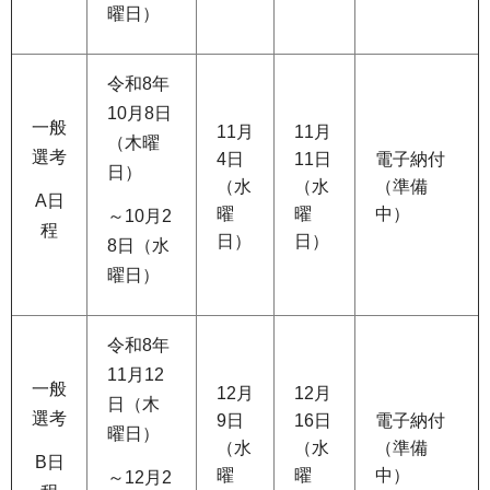
曜日）
令和8年
10月8日
一般
11月
11月
（木曜
選考
4日
11日
電子納付
日）
（水
（水
（準備
A日
曜
曜
中）
～10月2
程
日）
日）
8日（水
曜日）
令和8年
11月12
一般
12月
12月
日（木
選考
9日
16日
電子納付
曜日）
（水
（水
（準備
B日
曜
曜
中）
～12月2