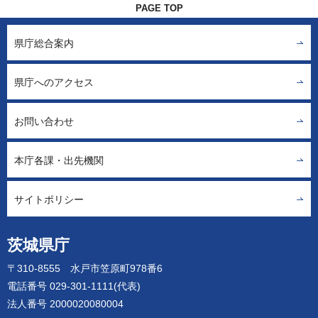
PAGE TOP
県庁総合案内
県庁へのアクセス
お問い合わせ
本庁各課・出先機関
サイトポリシー
茨城県庁
〒310-8555 水戸市笠原町978番6
電話番号 029-301-1111(代表)
法人番号 2000020080004