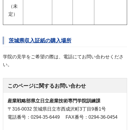
（未
定）
茨城県収入証紙の購入場所
学院の見学をご希望の際は、電話にてお問い合わせくださ
い。
このページに関するお問い合わせ
産業戦略部県立日立産業技術専門学院訓練課
〒316-0032 茨城県日立市西成沢町3丁目9番1号
電話番号：0294-35-6449
FAX番号：0294-36-0454