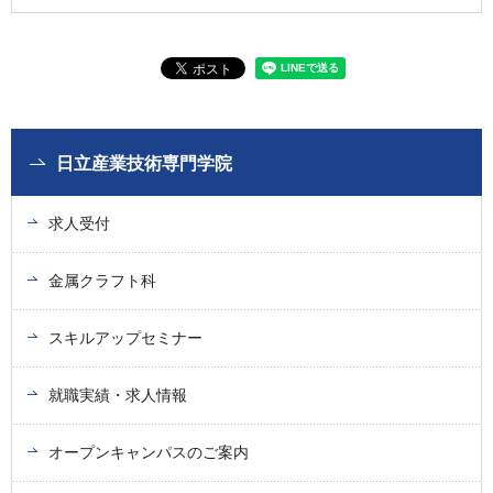
日立産業技術専門学院
求人受付
金属クラフト科
スキルアップセミナー
就職実績・求人情報
オープンキャンパスのご案内