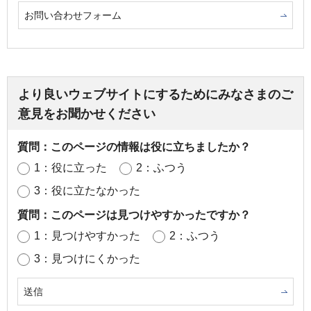
お問い合わせフォーム
より良いウェブサイトにするためにみなさまのご
意見をお聞かせください
質問：このページの情報は役に立ちましたか？
1：役に立った
2：ふつう
3：役に立たなかった
質問：このページは見つけやすかったですか？
1：見つけやすかった
2：ふつう
3：見つけにくかった