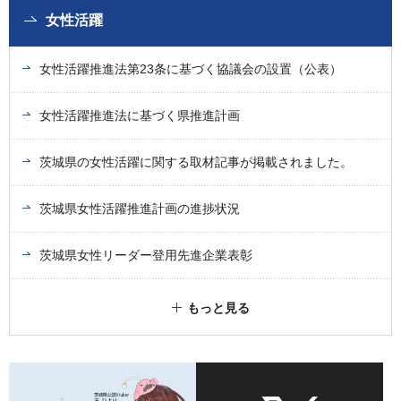
女性活躍
女性活躍推進法第23条に基づく協議会の設置（公表）
女性活躍推進法に基づく県推進計画
茨城県の女性活躍に関する取材記事が掲載されました。
茨城県女性活躍推進計画の進捗状況
茨城県女性リーダー登用先進企業表彰
もっと見る