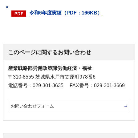
令和6年度実績（PDF：166KB）
このページに関するお問い合わせ
産業戦略部労働政策課労働経済・福祉
〒310-8555 茨城県水戸市笠原町978番6
電話番号：029-301-3635
FAX番号：029-301-3669
お問い合わせフォーム