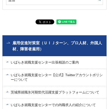
雇用促進対策室（ＵＩＪターン、プロ人材、外国人
材、障害者雇用）
いばらき就職支援センター出張相談のご案内
いばらき就職支援センター【公式】Twitterアカウントポリシ
ーについて
茨城県就職氷河期世代活躍支援プラットフォームについて
いばらき就職支援センターでの内職求人の紹介について