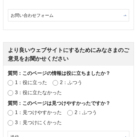
お問い合わせフォーム
より良いウェブサイトにするためにみなさまのご
意見をお聞かせください
質問：このページの情報は役に立ちましたか？
1：役に立った
2：ふつう
3：役に立たなかった
質問：このページは見つけやすかったですか？
1：見つけやすかった
2：ふつう
3：見つけにくかった