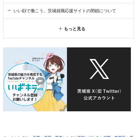
いい顔で働こう。茨城就職応援サイトの閉鎖について
もっと見る