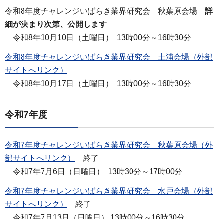
令和8年度チャレンジいばらき業界研究会 秋葉原会場
詳
細が決まり次第、公開します
令和8年10月10日（土曜日） 13時00分～16時30分
令和8年度チャレンジいばらき業界研究会 土浦会場（外部
サイトへリンク）
令和8年10月17日（土曜日） 13時00分～16時30分
令和7年度
令和7年度チャレンジいばらき業界研究会 秋葉原会場（外
部サイトへリンク）
終了
令和7年7月6日（日曜日） 13時30分～17時00分
令和7年度チャレンジいばらき業界研究会 水戸会場（外部
サイトへリンク）
終了
令和7年7月13日（日曜日） 13時00分～16時30分