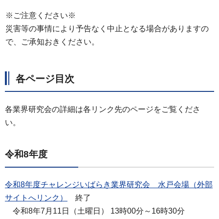
※ご注意ください※
災害等の事情により予告なく中止となる場合がありますの
で、ご承知おきください。
各ページ目次
各業界研究会の詳細は各リンク先のページをご覧くださ
い。
令和8年度
令和8年度チャレンジいばらき業界研究会 水戸会場（外部
サイトへリンク）
終了
令和8年7月11日（土曜日） 13時00分～16時30分