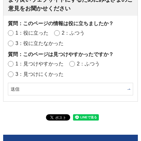
意見をお聞かせください
質問：このページの情報は役に立ちましたか？
1：役に立った
2：ふつう
3：役に立たなかった
質問：このページは見つけやすかったですか？
1：見つけやすかった
2：ふつう
3：見つけにくかった