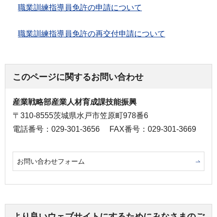
職業訓練指導員免許の申請について
職業訓練指導員免許の再交付申請について
このページに関するお問い合わせ
産業戦略部産業人材育成課技能振興
〒310-8555茨城県水戸市笠原町978番6
電話番号：029-301-3656
FAX番号：029-301-3669
お問い合わせフォーム
より良いウェブサイトにするためにみなさまのご