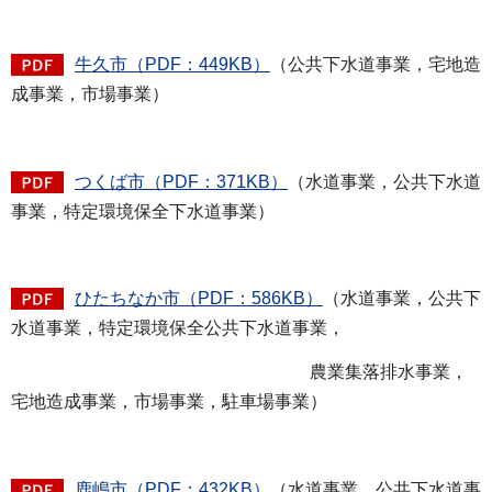
牛久市（PDF：449KB）
（公共下水道事業，宅地造
成事業，市場事業）
つくば市（PDF：371KB）
（水道事業，公共下水道
事業，特定環境保全下水道事業）
ひたちなか市（PDF：586KB）
（水道事業，公共下
水道事業，特定環境保全公共下水道事業，
農業集落排水事業，
宅地造成事業，市場事業，駐車場事業）
鹿嶋市（PDF：432KB）
（水道事業，公共下水道事