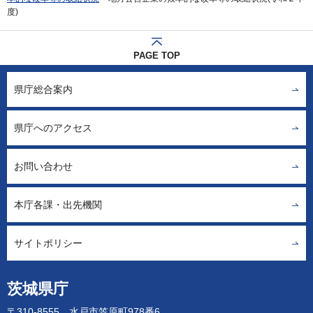
度)
PAGE TOP
県庁総合案内
県庁へのアクセス
お問い合わせ
本庁各課・出先機関
サイトポリシー
茨城県庁
〒310-8555 水戸市笠原町978番6