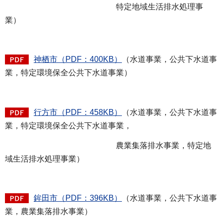
特定地域生活排水処理事
業）
神栖市（PDF：400KB）
（水道事業，公共下水道事
業，特定環境保全公共下水道事業）
行方市（PDF：458KB）
（水道事業，公共下水道事
業，特定環境保全公共下水道事業，
農業集落排水事業，特定地
域生活排水処理事業）
鉾田市（PDF：396KB）
（水道事業，公共下水道事
業，農業集落排水事業）