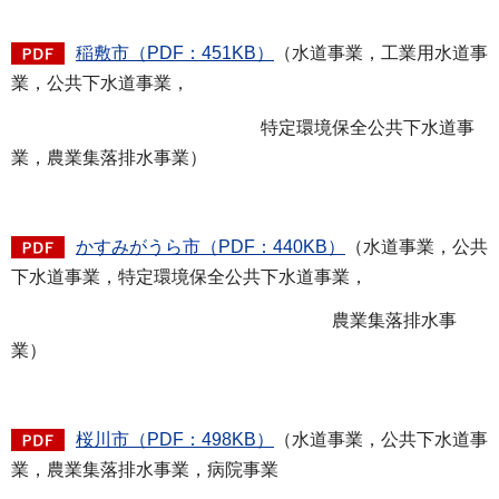
稲敷市（PDF：451KB）
（水道事業，工業用水道事
業，公共下水道事業，
特定環境保全公共下水道事
業，農業集落排水事業）
かすみがうら市（PDF：440KB）
（水道事業，公共
下水道事業，特定環境保全公共下水道事業，
農業集落排水事
業）
桜川市（PDF：498KB）
（水道事業，公共下水道事
業，農業集落排水事業，病院事業