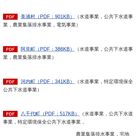
美浦村（PDF：901KB）
（水道事業，公共下水道事
業，農業集落排水事業，電気事業）
阿見町（PDF：386KB）
（水道事業，公共下水道事
業，農業集落排水事業）
河内町（PDF：341KB）
（水道事業，特定環境保全
公共下水道事業）
八千代町（PDF：517KB）
（水道事業，公共下水道
事業，特定環境保全公共下水道事業，
農業集落排水事業，宅地