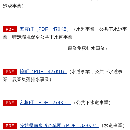
造成事業）
五霞町（PDF：470KB）
（水道事業，公共下水道事
業，特定環境保全公共下水道事業，
農業集落排水事業）
境町（PDF：427KB）
（水道事業，公共下水道事
業，農業集落排水事業）
利根町（PDF：274KB）
（公共下水道事業）
茨城県南水道企業団（PDF：328KB）
（水道事業）