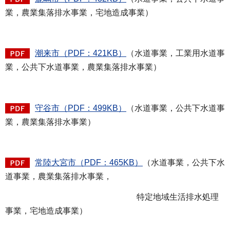
業，農業集落排水事業，宅地造成事業）
潮来市（PDF：421KB）
（水道事業，工業用水道事
業，公共下水道事業，農業集落排水事業）
守谷市（PDF：499KB）
（水道事業，公共下水道事
業，農業集落排水事業）
常陸大宮市（PDF：465KB）
（水道事業，公共下水
道事業，農業集落排水事業，
特定地域生活排水処理
事業，宅地造成事業）