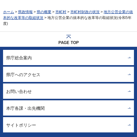
ホーム
>
県政情報
>
県の概要
>
市町村
>
市町村財政の状況
>
地方公営企業の抜
本的な改革等の取組状況
> 地方公営企業の抜本的な改革等の取組状況(令和5年
度)
PAGE TOP
県庁総合案内
県庁へのアクセス
お問い合わせ
本庁各課・出先機関
サイトポリシー