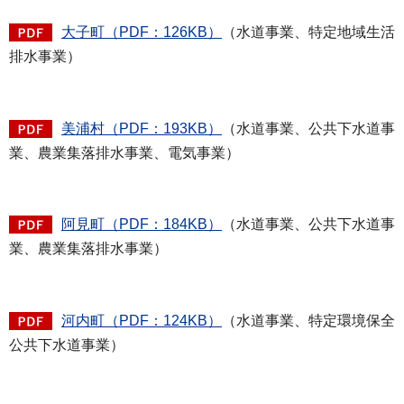
大子町（PDF：126KB）
（水道事業、特定地域生活
排水事業）
美浦村（PDF：193KB）
（水道事業、公共下水道事
業、農業集落排水事業、電気事業）
阿見町（PDF：184KB）
（水道事業、公共下水道事
業、農業集落排水事業）
河内町（PDF：124KB）
（水道事業、特定環境保全
公共下水道事業）