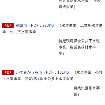
農業集落排水事業、宅地
造成事業）
稲敷市（PDF：223KB）
（水道事業、工業用水道事
業、公共下水道事業、
特定環境保全公共下水道
事業、農業集落排水事
業）
かすみがうら市（PDF：131KB）
（水道事業、公共
下水道事業、特定環境保全公共下水道事業、
農業集落排水事
業）