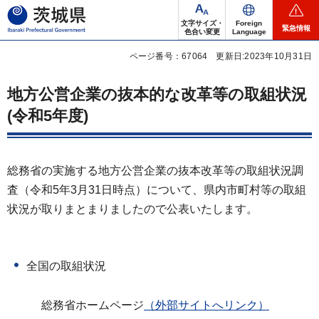
茨城県
文字サイズ・
Foreign
緊急情報
色合い変更
Language
ページ番号：67064
更新日:2023年10月31日
地方公営企業の抜本的な改革等の取組状況
(令和5年度)
総務省の実施する地方公営企業の抜本改革等の取組状況調
査（令和5年3月31日時点）について、県内市町村等の取組
状況が取りまとまりましたので公表いたします。
全国の取組状況
総務省ホームページ
（外部サイトへリンク）