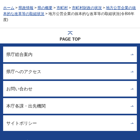
ホーム
>
県政情報
>
県の概要
>
市町村
>
市町村財政の状況
>
地方公営企業の抜
本的な改革等の取組状況
> 地方公営企業の抜本的な改革等の取組状況(令和6年
度)
PAGE TOP
県庁総合案内
県庁へのアクセス
お問い合わせ
本庁各課・出先機関
サイトポリシー