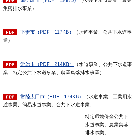
龍ケ崎市（PDF：114KB）
（公共下水道事業、農業
集落排水事業）
下妻市（PDF：117KB）
（水道事業、公共下水道事
業）
常総市（PDF：214KB）
（水道事業、公共下水道事
業、特定公共下水道事業、農業集落排水事業）
常陸太田市（PDF：174KB）
（水道事業、工業用水
道事業、簡易水道事業、公共下水道事業、
特定環境保全公共下
水道事業、農業集落
排水事業、