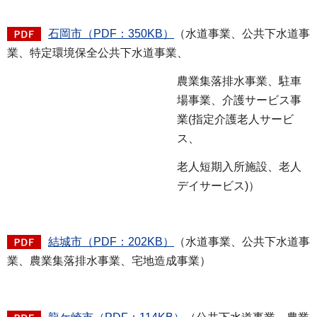
石岡市（PDF：350KB）
（水道事業、公共下水道事
業、特定環境保全公共下水道事業、
農業集落排水事業、駐車
場事業、介護サービス事
業(指定介護老人サービ
ス、
老人短期入所施設、老人
デイサービス)）
結城市（PDF：202KB）
（水道事業、公共下水道事
業、農業集落排水事業、宅地造成事業）