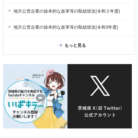
地方公営企業の抜本的な改革等の取組状況(令和２年度)
地方公営企業の抜本的な改革等の取組状況(令和3年度)
もっと見る