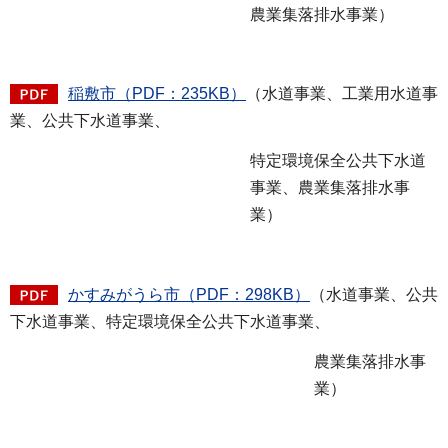
農業集落排水事業）
稲敷市（PDF：235KB）
（水道事業、工業用水道事
業、公共下水道事業、
特定環境保全公共下水道
事業、農業集落排水事
業）
かすみがうら市（PDF：298KB）
（水道事業、公共
下水道事業、特定環境保全公共下水道事業、
農業集落排水事
業）