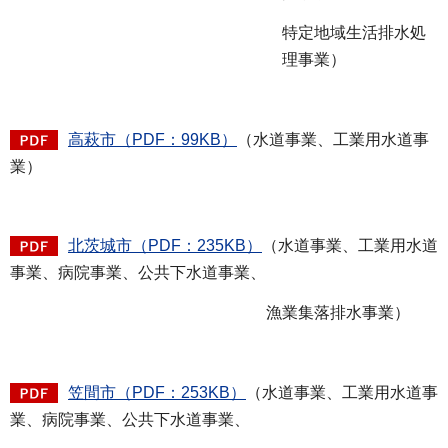
特定地域生活排水処
理事業）
高萩市（PDF：99KB）
（水道事業、工業用水道事
業）
北茨城市（PDF：235KB）
（水道事業、工業用水道
事業、病院事業、公共下水道事業、
漁業集落排水事業）
笠間市（PDF：253KB）
（水道事業、工業用水道事
業、病院事業、公共下水道事業、