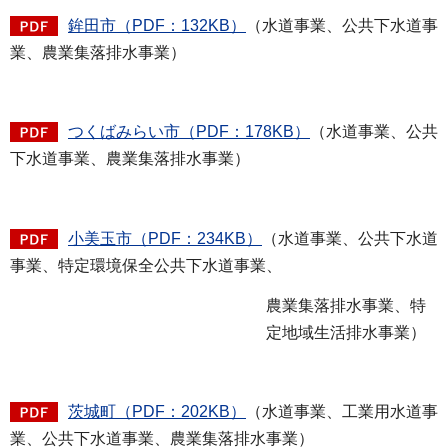
鉾田市（PDF：132KB）
（水道事業、公共下水道事
業、農業集落排水事業）
つくばみらい市（PDF：178KB）
（水道事業、公共
下水道事業、農業集落排水事業）
小美玉市（PDF：234KB）
（水道事業、公共下水道
事業、特定環境保全公共下水道事業、
農業集落排水事業、特
定地域生活排水事業）
茨城町（PDF：202KB）
（水道事業、工業用水道事
業、公共下水道事業、農業集落排水事業）