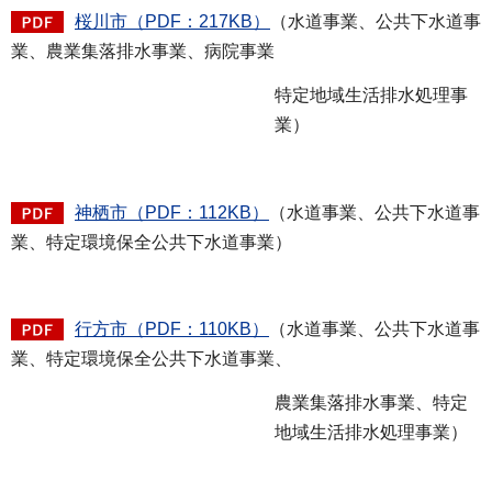
桜川市（PDF：217KB）
（水道事業、公共下水道事
業、農業集落排水事業、病院事業
特定地域生活排水処理事
業）
神栖市（PDF：112KB）
（水道事業、公共下水道事
業、特定環境保全公共下水道事業）
行方市（PDF：110KB）
（水道事業、公共下水道事
業、特定環境保全公共下水道事業、
農業集落排水事業、特定
地域生活排水処理事業）