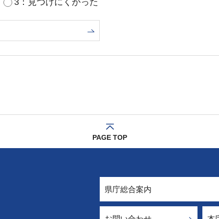
3：見つけにくかった
PAGE TOP
県庁総合案内
お問い合わせ
本