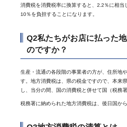
消費税を消費税率に換算すると、2.2％に相当
10％を負担することになります。
Q2
私たちがお店に払った地
のですか？
生産・流通の各段階の事業者の方が、住所地
す。地方消費税は、県の税金ですので、本来
し、当分の間、国の消費税と併せて国（税務
税務署に納められた地方消費税は、後日国か