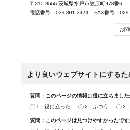
〒310-8555 茨城県水戸市笠原町978番6
電話番号：029-301-2424
FAX番号：029-3
お問
より良いウェブサイトにするた
質問：このページの情報は役に立ちました
1：役に立った
2：ふつう
3
質問：このページは見つけやすかったです