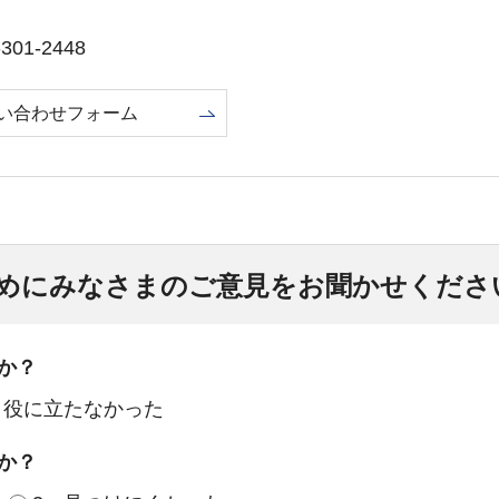
01-2448
い合わせフォーム
めにみなさまのご意見をお聞かせくださ
か？
：役に立たなかった
か？