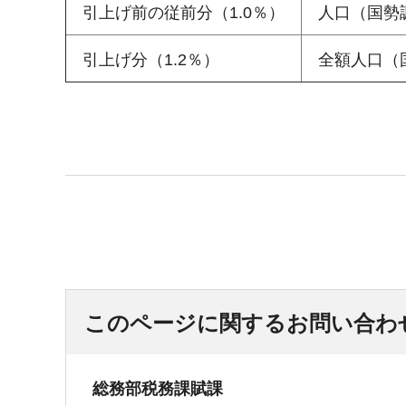
引上げ前の従前分（1.0％）
人口（国勢
引上げ分（1.2％）
全額人口（
このページに関するお問い合わ
総務部税務課賦課