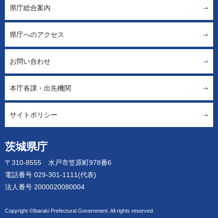
県庁総合案内
県庁へのアクセス
お問い合わせ
本庁各課・出先機関
サイトポリシー
茨城県庁
〒310-8555 水戸市笠原町978番6
電話番号 029-301-1111(代表)
法人番号 2000020080004
Copyright ©Ibaraki Prefectural Government. All rights reserved.