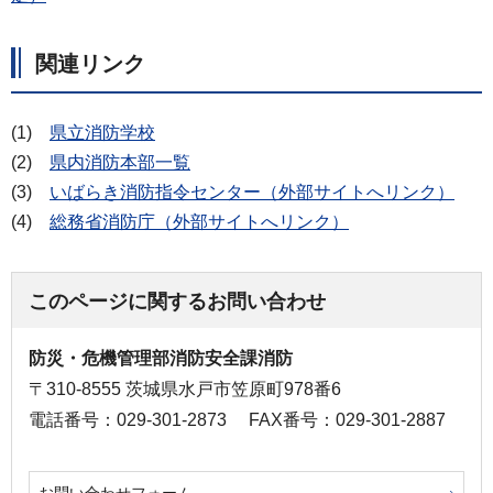
関連リンク
(1)
県立消防学校
(2)
県内消防本部一覧
(3)
いばらき消防指令センター（外部サイトへリンク）
(4)
総務省消防庁（外部サイトへリンク）
このページに関するお問い合わせ
防災・危機管理部消防安全課消防
〒310-8555 茨城県水戸市笠原町978番6
電話番号：029-301-2873
FAX番号：029-301-2887