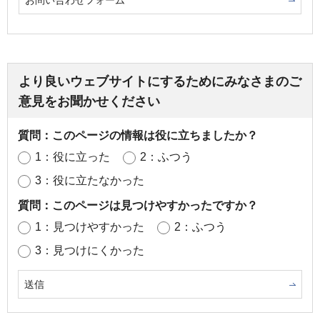
お問い合わせフォーム
より良いウェブサイトにするためにみなさまのご
意見をお聞かせください
質問：このページの情報は役に立ちましたか？
1：役に立った
2：ふつう
3：役に立たなかった
質問：このページは見つけやすかったですか？
1：見つけやすかった
2：ふつう
3：見つけにくかった