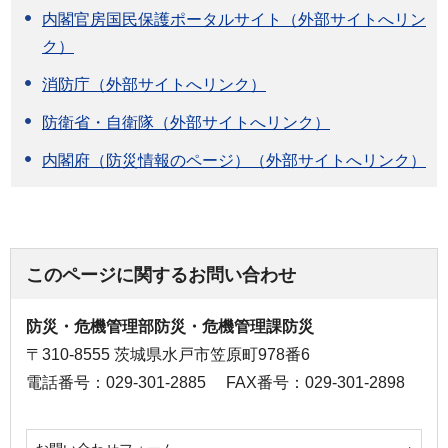
内閣官房国民保護ポータルサイト（外部サイトへリン
ク）
消防庁（外部サイトへリンク）
防衛省・自衛隊（外部サイトへリンク）
内閣府（防災情報のページ）（外部サイトへリンク）
このページに関するお問い合わせ
防災・危機管理部防災・危機管理課防災
〒310-8555 茨城県水戸市笠原町978番6
電話番号：029-301-2885
FAX番号：029-301-2898