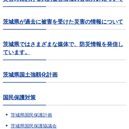
茨城県が過去に被害を受けた災害の情報について
茨城県ではさまざまな媒体で、防災情報を発信し
ています。
茨城県国土強靱化計画
国民保護対策
茨城県国民保護計画
茨城県国民保護協議会