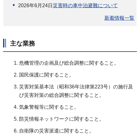
2026年6月24日
災害時の車中泊避難について
新着情報一覧
主な業務
危機管理の企画及び総合調整に関すること。
国民保護に関すること。
災害対策基本法（昭和36年法律第223号）の施行及
び災害対策の総合調整に関すること。
気象警報等に関すること。
防災情報ネットワークに関すること。
自衛隊の災害派遣に関すること。