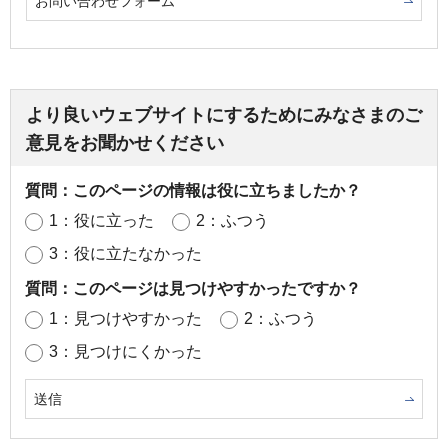
お問い合わせフォーム
より良いウェブサイトにするためにみなさまのご
意見をお聞かせください
質問：このページの情報は役に立ちましたか？
1：役に立った
2：ふつう
3：役に立たなかった
質問：このページは見つけやすかったですか？
1：見つけやすかった
2：ふつう
3：見つけにくかった