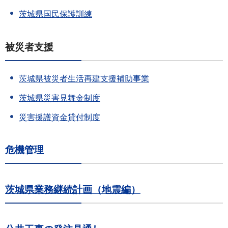
茨城県国民保護訓練
被災者支援
茨城県被災者生活再建支援補助事業
茨城県災害見舞金制度
災害援護資金貸付制度
危機管理
茨城県業務継続計画（地震編）