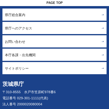
PAGE TOP
県庁総合案内
県庁へのアクセス
お問い合わせ
本庁各課・出先機関
サイトポリシー
茨城県庁
〒310-8555 水戸市笠原町978番6
電話番号 029-301-1111(代表)
法人番号 2000020080004