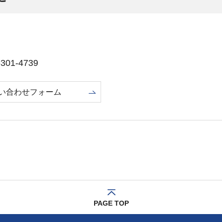
01-4739
い合わせフォーム
PAGE TOP