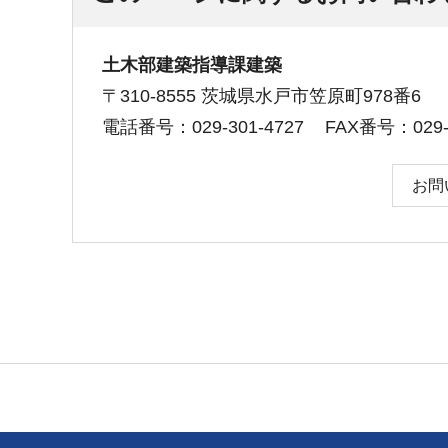
土木部建築指導課建築
〒310-8555 茨城県水戸市笠原町978番6
電話番号：029-301-4727
FAX番号：029-3
お問