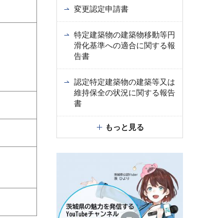
変更認定申請書
特定建築物の建築物移動等円
滑化基準への適合に関する報
告書
認定特定建築物の建築等又は
維持保全の状況に関する報告
書
もっと見る