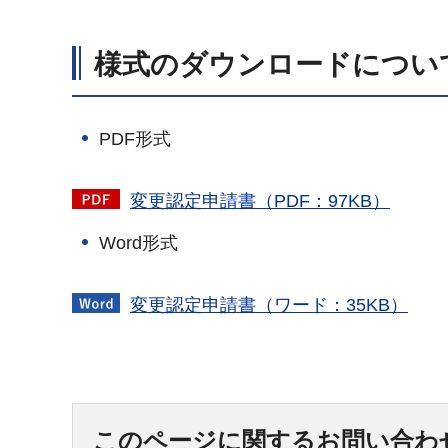
様式のダウンロードについ
PDF形式
変更認定申請書（PDF：97KB）
Word形式
変更認定申請書（ワード：35KB）
このページに関するお問い合わ