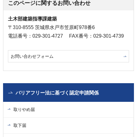
このページに関するお問い合わせ
土木部建築指導課建築
〒310-8555 茨城県水戸市笠原町978番6
電話番号：029-301-4727
FAX番号：029-301-4739
お問い合わせフォーム
バリアフリー法に基づく認定申請関係
取りやめ届
取下届