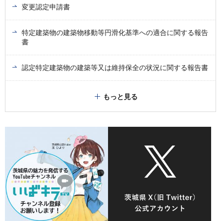
変更認定申請書
特定建築物の建築物移動等円滑化基準への適合に関する報告
書
認定特定建築物の建築等又は維持保全の状況に関する報告書
もっと見る