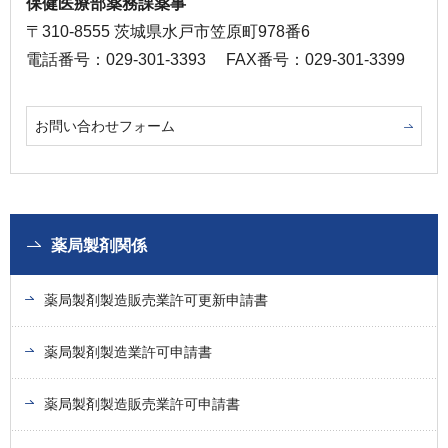
保健医療部薬務課薬事
〒310-8555 茨城県水戸市笠原町978番6
電話番号：029-301-3393
FAX番号：029-301-3399
お問い合わせフォーム
薬局製剤関係
薬局製剤製造販売業許可更新申請書
薬局製剤製造業許可申請書
薬局製剤製造販売業許可申請書