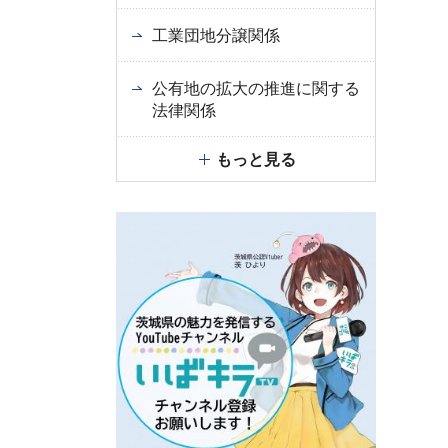
工業団地分譲関係
公有地の拡大の推進に関する
法律関係
もっと見る