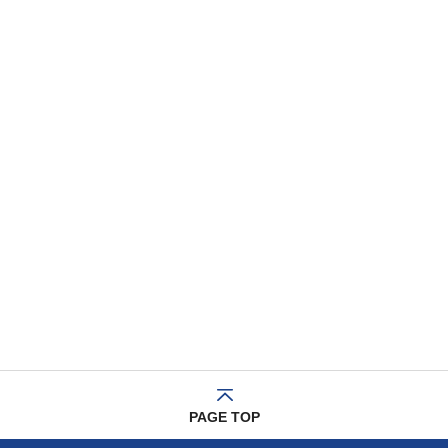
PAGE TOP