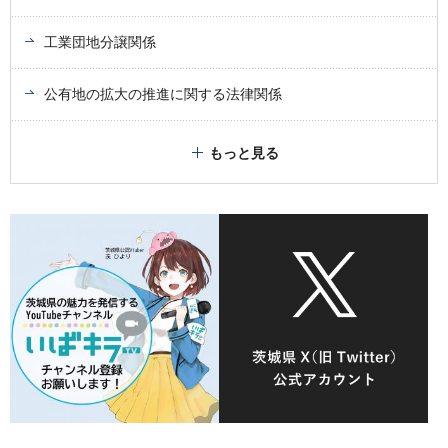
工業団地分譲関係
公有地の拡大の推進に関する法律関係
もっと見る