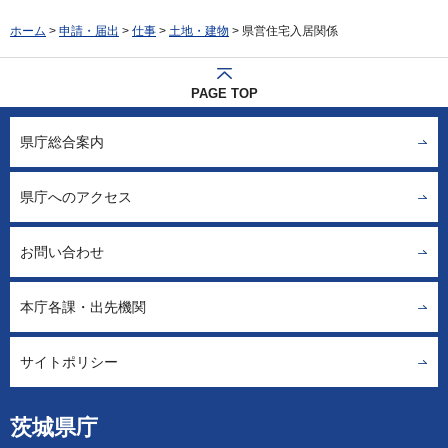
ホーム
>
申請・届出
>
仕事
>
土地・建物
> 県営住宅入居関係
PAGE TOP
県庁総合案内
県庁へのアクセス
お問い合わせ
本庁各課・出先機関
サイトポリシー
茨城県庁